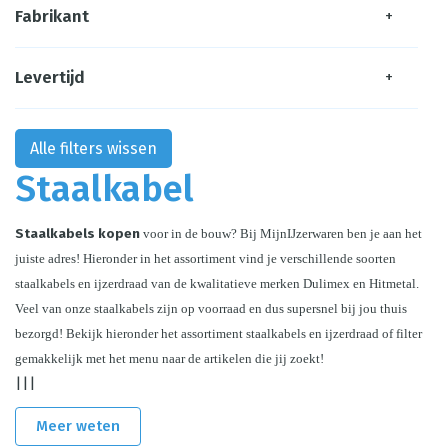
Fabrikant
+
Levertijd
+
Alle filters wissen
Staalkabel
Staalkabels kopen
 voor in de bouw? Bij MijnIJzerwaren ben je aan het 
juiste adres! Hieronder in het assortiment vind je verschillende soorten 
staalkabels en ijzerdraad van de kwalitatieve merken Dulimex en Hitmetal. 
Veel van onze staalkabels zijn op voorraad en dus supersnel bij jou thuis 
bezorgd! Bekijk hieronder het assortiment staalkabels en ijzerdraad of filter 
gemakkelijk met het menu naar de artikelen die jij zoekt!
|||
Meer weten