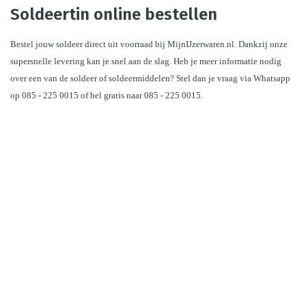
Soldeertin online bestellen
Bestel jouw soldeer direct uit voorraad bij MijnIJzerwaren.nl. Dankzij onze 
supersnelle levering kan je snel aan de slag. Heb je meer informatie nodig 
over een van de soldeer of soldeermiddelen? Stel dan je vraag via Whatsapp 
op 085 - 225 0015 of bel gratis naar 085 - 225 0015.