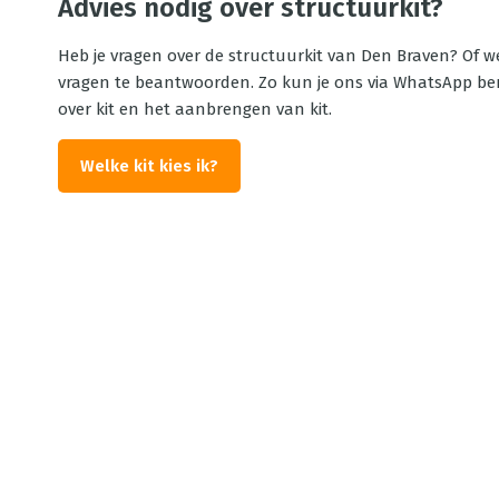
Advies nodig over structuurkit?
Heb je vragen over de structuurkit van Den Braven? Of w
vragen te beantwoorden. Zo kun je ons via WhatsApp berei
over kit en het aanbrengen van kit.
Welke kit kies ik?