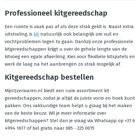
Professioneel kitgereedschap
Een ruimte is vaak pas af als deze strak gekit is. Naast extra
uitstraling, is
kit
natuurlijk ook belangrijk om vuil en
vochtproblemen tegen te gaan. Dankzij onze professionele
kitgereedschappen krijgt u over de gehele lengte van de
kitvoeg een egale afwerking. Kies voor flexibele kitspatels en
werk de laag na het aanbrengen zo strak mogelijk af.
Kitgereedschap bestellen
MijnIJzerwaren.nl biedt een ruim assortiment kit
gereedschappen, zodat je altijd de juiste vorm en hoek kunt
pakken. Ons vakkundige team helpt u graag bij het maken
van de beste keuze. Wil je meer informatie over
kitgereedschappen? Stel dan je vraag via Whatsapp op +31 6
4994 1617 of bel gratis naar 085 - 225 0015