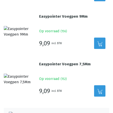
Easypointer Voegpen 9Mm
Op voorraad
(
156
)
9,09
incl. BTW
Easypointer Voegpen 7,5Mm
Op voorraad
(
152
)
9,09
incl. BTW