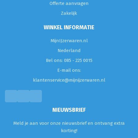
Offerte aanvragen
Zakelijk
WINKEL INFORMATIE
MijnIJzerwaren.nl
Nederland
Bel ons: 085 - 225 0015
E-mail ons:
klantenservice@mijnijzerwaren.nl
NIEUWSBRIEF
Meld je aan voor onze nieuwsbrief en ontvang extra
korting!