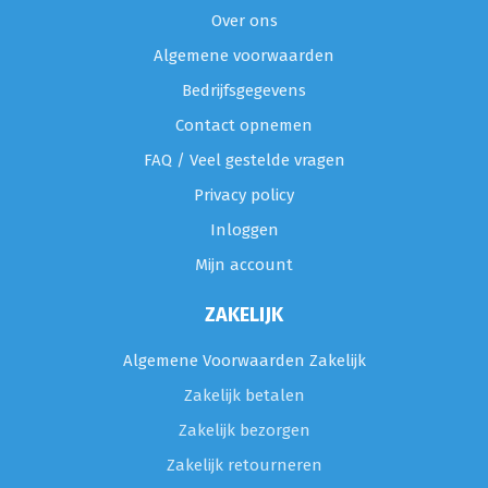
Over ons
Algemene voorwaarden
Bedrijfsgegevens
Contact opnemen
FAQ / Veel gestelde vragen
Privacy policy
Inloggen
Mijn account
ZAKELIJK
Algemene Voorwaarden Zakelijk
Zakelijk betalen
Zakelijk bezorgen
Zakelijk retourneren