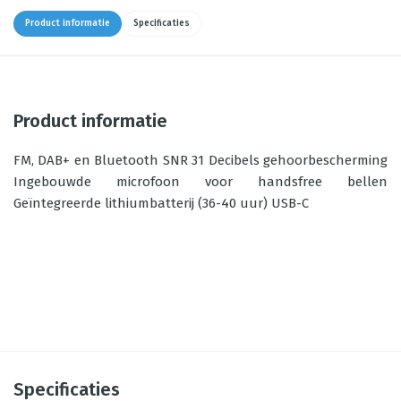
Product informatie
Specificaties
Product informatie
FM, DAB+ en Bluetooth SNR 31 Decibels gehoorbescherming
Ingebouwde microfoon voor handsfree bellen
Geïntegreerde lithiumbatterij (36-40 uur) USB-C
Specificaties