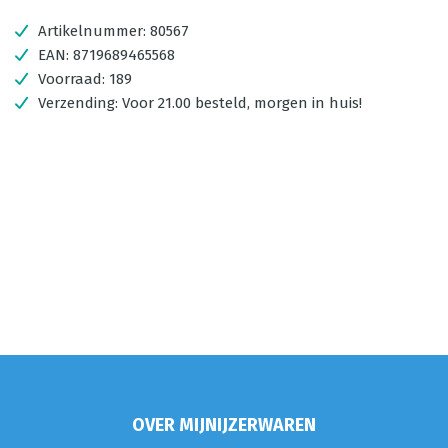
Artikelnummer:
80567
EAN:
8719689465568
Voorraad:
189
Verzending:
Voor 21.00 besteld, morgen in huis!
OVER MIJNIJZERWAREN