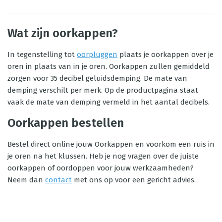
Wat zijn oorkappen?
In tegenstelling tot
oorpluggen
plaats je oorkappen over je
oren in plaats van in je oren. Oorkappen zullen gemiddeld
zorgen voor 35 decibel geluidsdemping. De mate van
demping verschilt per merk. Op de productpagina staat
vaak de mate van demping vermeld in het aantal decibels.
Oorkappen bestellen
Bestel direct online jouw Oorkappen en voorkom een ruis in
je oren na het klussen. Heb je nog vragen over de juiste
oorkappen of oordoppen voor jouw werkzaamheden?
Neem dan
contact
met ons op voor een gericht advies.