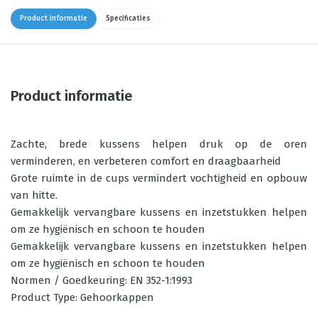
Product informatie
Specificaties
Product informatie
Zachte, brede kussens helpen druk op de oren
verminderen, en verbeteren comfort en draagbaarheid
Grote ruimte in de cups vermindert vochtigheid en opbouw
van hitte.
Gemakkelijk vervangbare kussens en inzetstukken helpen
om ze hygiënisch en schoon te houden
Gemakkelijk vervangbare kussens en inzetstukken helpen
om ze hygiënisch en schoon te houden
Normen / Goedkeuring: EN 352-1:1993
Product Type: Gehoorkappen