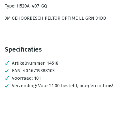
Type: H520A-407-GQ
3M GEHOORBESCH PELTOR OPTIME LL GRN 31DB
Specificaties
Artikelnummer:
14518
EAN:
4046719388103
Voorraad:
101
Verzending:
Voor 21.00 besteld, morgen in huis!