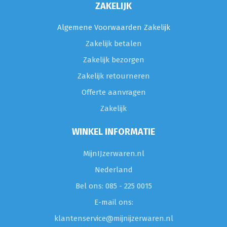
ZAKELIJK
Algemene Voorwaarden Zakelijk
Zakelijk betalen
Zakelijk bezorgen
Zakelijk retourneren
Offerte aanvragen
Zakelijk
WINKEL INFORMATIE
MijnIJzerwaren.nl
Nederland
Bel ons: 085 - 225 0015
E-mail ons:
klantenservice@mijnijzerwaren.nl