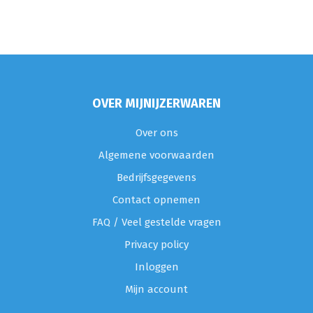
OVER MIJNIJZERWAREN
Over ons
Algemene voorwaarden
Bedrijfsgegevens
Contact opnemen
FAQ / Veel gestelde vragen
Privacy policy
Inloggen
Mijn account