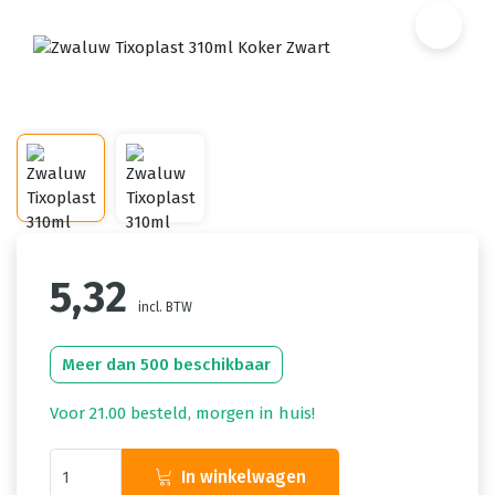
5,32
incl. BTW
Meer dan 500 beschikbaar
Voor 21.00 besteld, morgen in huis!
In winkelwagen