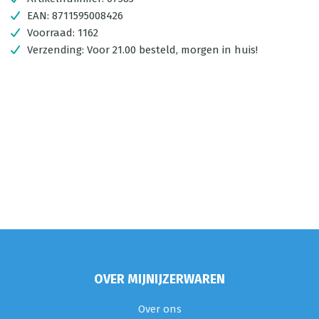
EAN:
8711595008426
Voorraad:
1162
Verzending:
Voor 21.00 besteld, morgen in huis!
OVER MIJNIJZERWAREN
Over ons