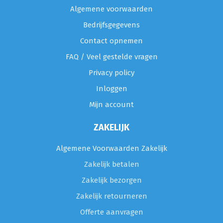
Algemene voorwaarden
Bedrijfsgegevens
Contact opnemen
FAQ / Veel gestelde vragen
Privacy policy
Inloggen
Mijn account
ZAKELIJK
Algemene Voorwaarden Zakelijk
Zakelijk betalen
Zakelijk bezorgen
Zakelijk retourneren
Offerte aanvragen