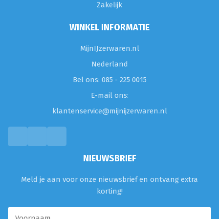
Zakelijk
WINKEL INFORMATIE
MijnIJzerwaren.nl
Nederland
Bel ons: 085 - 225 0015
E-mail ons:
klantenservice@mijnijzerwaren.nl
NIEUWSBRIEF
Meld je aan voor onze nieuwsbrief en ontvang extra
korting!