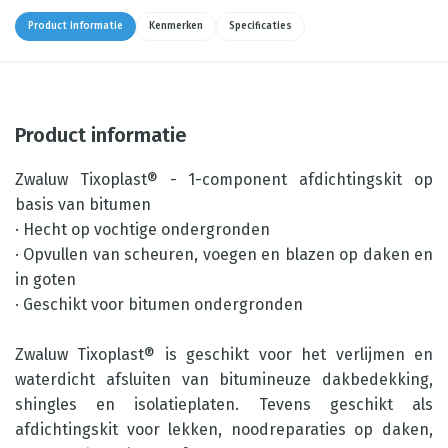
Product informatie
Kenmerken
Specificaties
Product informatie
Zwaluw Tixoplast® - 1-component afdichtingskit op
basis van bitumen
· Hecht op vochtige ondergronden
· Opvullen van scheuren, voegen en blazen op daken en
in goten
· Geschikt voor bitumen ondergronden
Zwaluw Tixoplast® is geschikt voor het verlijmen en
waterdicht afsluiten van bitumineuze dakbedekking,
shingles en isolatieplaten. Tevens geschikt als
afdichtingskit voor lekken, noodreparaties op daken,