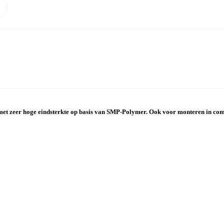
met zeer hoge eindsterkte op basis van SMP-Polymer. Ook voor monteren in com