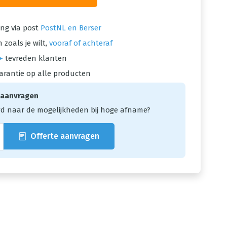
ng via post
PostNL en Berser
 zoals je wilt,
vooraf of achteraf
+
tevreden klanten
arantie op alle producten
 aanvragen
d naar de mogelijkheden bij hoge afname?
Offerte aanvragen