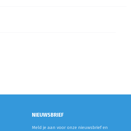
NIEUWSBRIEF
Meld je aan voor onze nieuwsbrief en