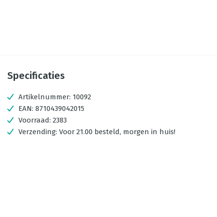
Specificaties
Artikelnummer:
10092
EAN:
8710439042015
Voorraad:
2383
Verzending:
Voor 21.00 besteld, morgen in huis!