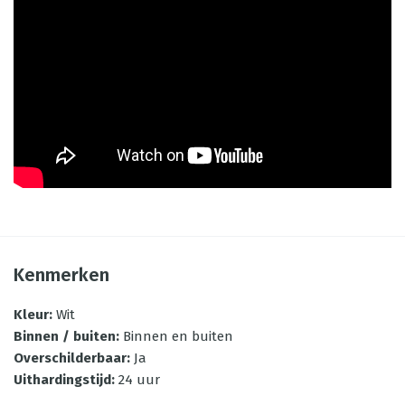
Kenmerken
Kleur
:
Wit
Binnen / buiten
:
Binnen en buiten
Overschilderbaar
:
Ja
Uithardingstijd
:
24 uur