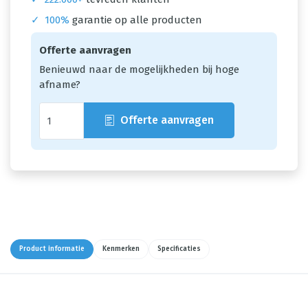
✓
100%
garantie op alle producten
Offerte aanvragen
Benieuwd naar de mogelijkheden bij hoge
afname?
Offerte aanvragen
Product informatie
Kenmerken
Specificaties