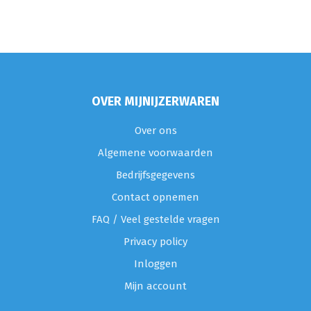
OVER MIJNIJZERWAREN
Over ons
Algemene voorwaarden
Bedrijfsgegevens
Contact opnemen
FAQ / Veel gestelde vragen
Privacy policy
Inloggen
Mijn account