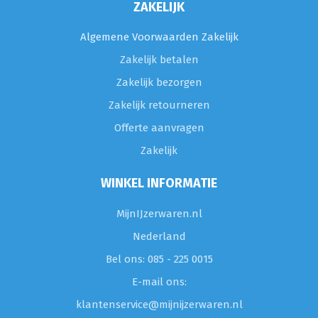
ZAKELIJK
Algemene Voorwaarden Zakelijk
Zakelijk betalen
Zakelijk bezorgen
Zakelijk retourneren
Offerte aanvragen
Zakelijk
WINKEL INFORMATIE
MijnIJzerwaren.nl
Nederland
Bel ons: 085 - 225 0015
E-mail ons:
klantenservice@mijnijzerwaren.nl