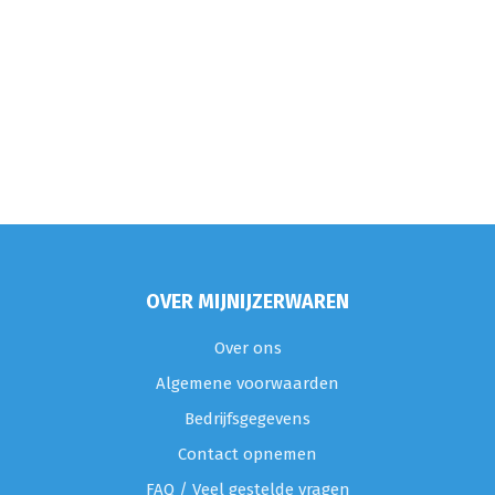
OVER MIJNIJZERWAREN
Over ons
Algemene voorwaarden
Bedrijfsgegevens
Contact opnemen
FAQ / Veel gestelde vragen