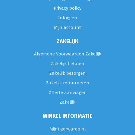
Privacy policy
Inloggen
Mijn account
ZAKELIJK
Algemene Voorwaarden Zakelijk
Zakelijk betalen
Zakelijk bezorgen
Zakelijk retourneren
Offerte aanvragen
Zakelijk
WINKEL INFORMATIE
MijnIJzerwaren.nl