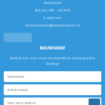
Nederland
Bel ons: 085 - 225 0015
E-mail ons:
klantenservice@mijnijzerwaren.nl
NIEUWSBRIEF
Meld je aan voor onze nieuwsbrief en ontvang extra
korting!