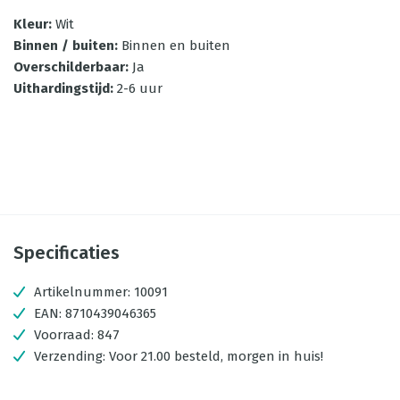
Kleur
:
Wit
Binnen / buiten
:
Binnen en buiten
Overschilderbaar
:
Ja
Uithardingstijd
:
2-6 uur
Specificaties
Artikelnummer:
10091
EAN:
8710439046365
Voorraad:
847
Verzending:
Voor 21.00 besteld, morgen in huis!