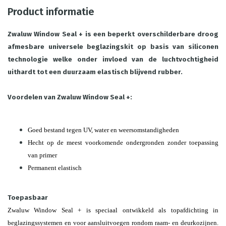
Product informatie
Zwaluw Window Seal + is een beperkt overschilderbare droog
afmesbare universele beglazingskit op basis van siliconen
technologie welke onder invloed van de luchtvochtigheid
uithardt tot een duurzaam elastisch blijvend rubber.
Voordelen van Zwaluw Window Seal +:
Goed bestand tegen UV, water en weersomstandigheden
Hecht op de meest voorkomende ondergronden zonder toepassing
van primer
Permanent elastisch
Toepasbaar
Zwaluw Window Seal + is speciaal ontwikkeld als topafdichting in
beglazingssystemen en voor aansluitvoegen rondom raam- en deurkozijnen.