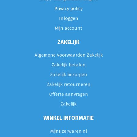
Privacy policy
Inloggen
Mijn account
ZAKELIJK
Algemene Voorwaarden Zakelijk
Zakelijk betalen
Zakelijk bezorgen
Zakelijk retourneren
Offerte aanvragen
Zakelijk
WINKEL INFORMATIE
MijnIJzerwaren.nl