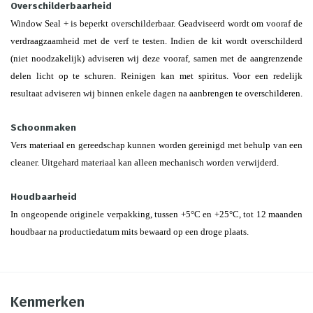
Overschilderbaarheid
Window Seal + is beperkt overschilderbaar. Geadviseerd wordt om vooraf de
verdraagzaamheid met de verf te testen. Indien de kit wordt overschilderd
(niet noodzakelijk) adviseren wij deze vooraf, samen met de aangrenzende
delen licht op te schuren. Reinigen kan met spiritus. Voor een redelijk
resultaat adviseren wij binnen enkele dagen na aanbrengen te overschilderen.
Schoonmaken
Vers materiaal en gereedschap kunnen worden gereinigd met behulp van een
cleaner. Uitgehard materiaal kan alleen mechanisch worden verwijderd.
Houdbaarheid
In ongeopende originele verpakking, tussen +5°C en +25°C, tot 12 maanden
houdbaar na productiedatum mits bewaard op een droge plaats.
Kenmerken