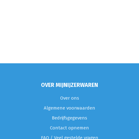
OVER MIJNIJZERWAREN
Over ons
Algemene voorwaarden
Bedrijfsgegevens
Contact opnemen
FAQ / Veel gestelde vragen