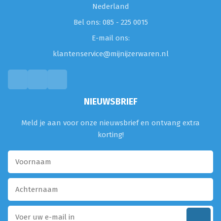
Nederland
Bel ons: 085 - 225 0015
E-mail ons:
klantenservice@mijnijzerwaren.nl
NIEUWSBRIEF
Meld je aan voor onze nieuwsbrief en ontvang extra
korting!