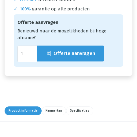
✓
100%
garantie op alle producten
Offerte aanvragen
Benieuwd naar de mogelijkheden bij hoge
afname?
Offerte aanvragen
Product informatie
Kenmerken
Specificaties