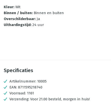
Kleur
:
Wit
Binnen / buiten
:
Binnen en buiten
Overschilderbaar
:
Ja
Uithardingstijd
:
24 uur
Specificaties
Artikelnummer:
10005
EAN:
8711595218740
Voorraad:
1161
Verzending:
Voor 21.00 besteld, morgen in huis!