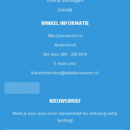
Offerte aanvragen
Zakelijk
WINKEL INFORMATIE
MijnIJzerwaren.nl
Nederland
Bel ons: 085 - 225 0015
E-mail ons:
klantenservice@mijnijzerwaren.nl
NIEUWSBRIEF
Meld je aan voor onze nieuwsbrief en ontvang extra
korting!