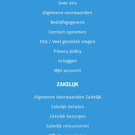
Over ons
Algemene voorwaarden
Bedrijfsgegevens
Contact opnemen
FAQ / Veel gestelde vragen
Privacy policy
Inloggen
Mijn account
ZAKELIJK
Algemene Voorwaarden Zakelijk
Zakelijk betalen
Zakelijk bezorgen
Zakelijk retourneren