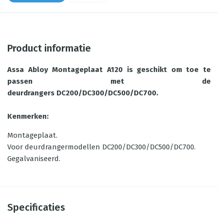
Product informatie
Assa Abloy Montageplaat A120 is geschikt om toe te
passen met de
deurdrangers DC200/DC300/DC500/DC700.
Kenmerken:
Montageplaat.
Voor deurdrangermodellen DC200/DC300/DC500/DC700.
Gegalvaniseerd.
Specificaties