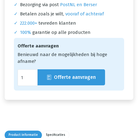
✓
Bezorging via post
PostNL en Berser
✓
Betalen zoals je wilt,
vooraf of achteraf
✓
222.000+
tevreden klanten
✓
100%
garantie op alle producten
Offerte aanvragen
Benieuwd naar de mogelijkheden bij hoge
afname?
Offerte aanvragen
Product informatie
Specificaties