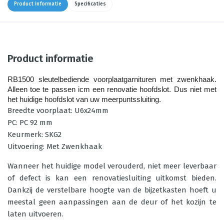
Product informatie
Specificaties
Product informatie
RB1500 sleutelbediende voorplaatgarnituren met zwenkhaak. 
Alleen toe te passen icm een renovatie hoofdslot. Dus niet met
het huidige hoofdslot van uw meerpuntssluiting.
Breedte voorplaat: U6x24mm
PC: PC 92 mm
Keurmerk: SKG2
Uitvoering: Met Zwenkhaak
Wanneer het huidige model verouderd, niet meer leverbaar
of defect is kan een renovatiesluiting uitkomst bieden.
Dankzij de verstelbare hoogte van de bijzetkasten hoeft u
meestal geen aanpassingen aan de deur of het kozijn te
laten uitvoeren.