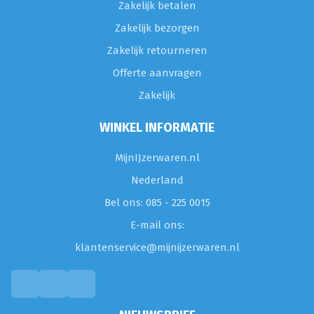
Zakelijk betalen
Zakelijk bezorgen
Zakelijk retourneren
Offerte aanvragen
Zakelijk
WINKEL INFORMATIE
MijnIJzerwaren.nl
Nederland
Bel ons: 085 - 225 0015
E-mail ons:
klantenservice@mijnijzerwaren.nl