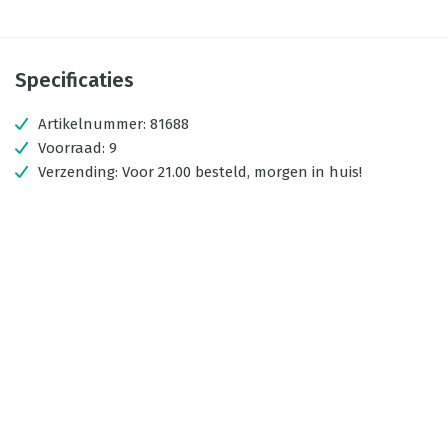
Specificaties
Artikelnummer:
81688
Voorraad:
9
Verzending:
Voor 21.00 besteld, morgen in huis!