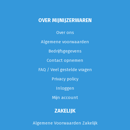
OVER MIJNIJZERWAREN
Over ons
Algemene voorwaarden
Bedrijfsgegevens
Contact opnemen
FAQ / Veel gestelde vragen
Privacy policy
Inloggen
Mijn account
ZAKELIJK
Algemene Voorwaarden Zakelijk