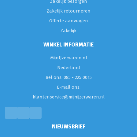
Zakelijk bezorgen
Zakelijk retourneren
Offerte aanvragen
Zakelijk
WINKEL INFORMATIE
MijnIJzerwaren.nl
Nederland
Bel ons: 085 - 225 0015
E-mail ons:
klantenservice@mijnijzerwaren.nl
NIEUWSBRIEF