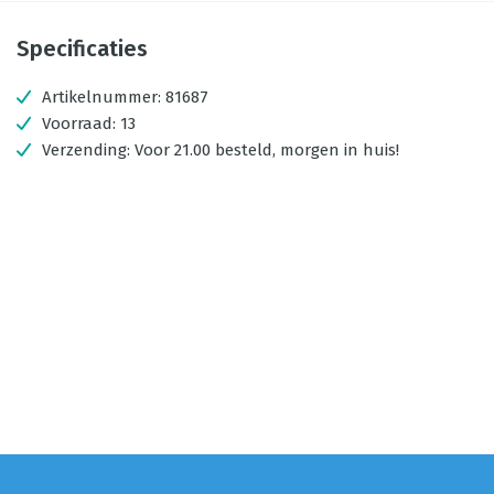
Specificaties
Artikelnummer:
81687
Voorraad:
13
Verzending:
Voor 21.00 besteld, morgen in huis!