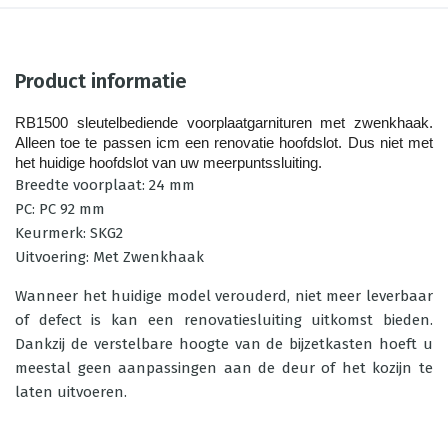
Product informatie
RB1500 sleutelbediende voorplaatgarnituren met zwenkhaak. 
Alleen toe te passen icm een renovatie hoofdslot. Dus niet met
het huidige hoofdslot van uw meerpuntssluiting.
Breedte voorplaat: 24 mm
PC: PC 92 mm
Keurmerk: SKG2
Uitvoering: Met Zwenkhaak
Wanneer het huidige model verouderd, niet meer leverbaar
of defect is kan een renovatiesluiting uitkomst bieden.
Dankzij de verstelbare hoogte van de bijzetkasten hoeft u
meestal geen aanpassingen aan de deur of het kozijn te
laten uitvoeren.