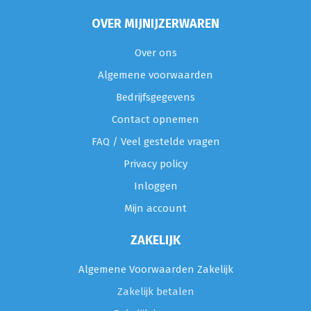
OVER MIJNIJZERWAREN
Over ons
Algemene voorwaarden
Bedrijfsgegevens
Contact opnemen
FAQ / Veel gestelde vragen
Privacy policy
Inloggen
Mijn account
ZAKELIJK
Algemene Voorwaarden Zakelijk
Zakelijk betalen