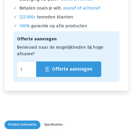
✓
Betalen zoals je wilt,
vooraf of achteraf
✓
222.000+
tevreden klanten
✓
100%
garantie op alle producten
Offerte aanvragen
Benieuwd naar de mogelijkheden bij hoge
afname?
Offerte aanvragen
Product informatie
Specificaties