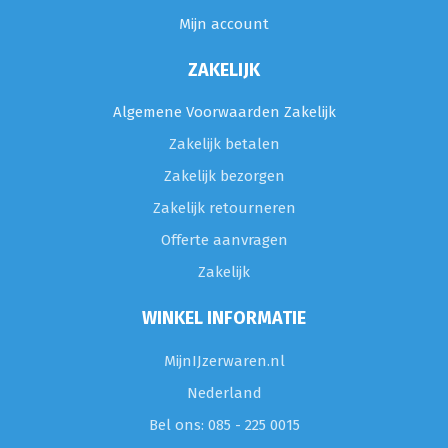
Mijn account
ZAKELIJK
Algemene Voorwaarden Zakelijk
Zakelijk betalen
Zakelijk bezorgen
Zakelijk retourneren
Offerte aanvragen
Zakelijk
WINKEL INFORMATIE
MijnIJzerwaren.nl
Nederland
Bel ons: 085 - 225 0015