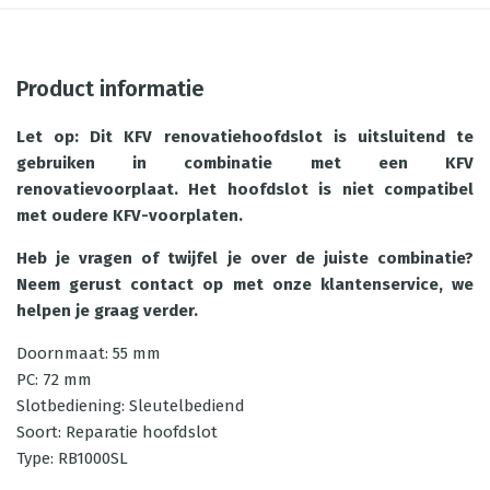
Product informatie
Let op: Dit KFV renovatiehoofdslot is uitsluitend te
gebruiken in combinatie met een KFV
renovatievoorplaat. Het hoofdslot is niet compatibel
met oudere KFV-voorplaten.
Heb je vragen of twijfel je over de juiste combinatie?
Neem gerust contact op met onze klantenservice, we
helpen je graag verder.
Doornmaat: 55 mm
PC: 72 mm
Slotbediening: Sleutelbediend
Soort: Reparatie hoofdslot
Type: RB1000SL