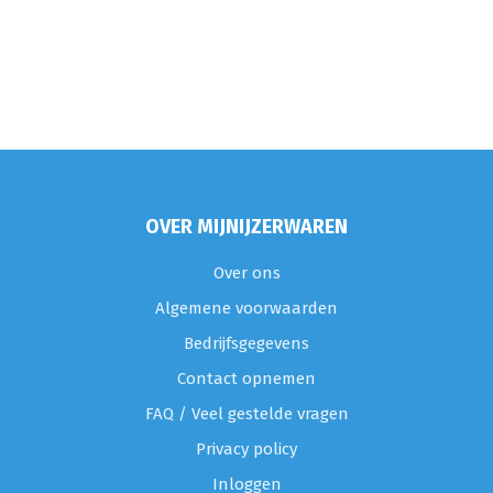
OVER MIJNIJZERWAREN
Over ons
Algemene voorwaarden
Bedrijfsgegevens
Contact opnemen
FAQ / Veel gestelde vragen
Privacy policy
Inloggen