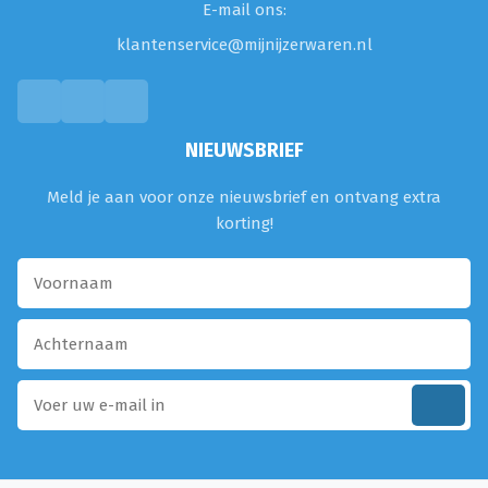
E-mail ons:
klantenservice@mijnijzerwaren.nl
NIEUWSBRIEF
Meld je aan voor onze nieuwsbrief en ontvang extra
korting!