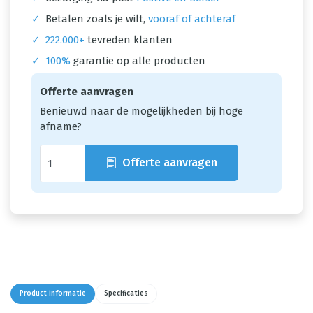
✓
Betalen zoals je wilt,
vooraf of achteraf
✓
222.000+
tevreden klanten
✓
100%
garantie op alle producten
Offerte aanvragen
Benieuwd naar de mogelijkheden bij hoge
afname?
Offerte aanvragen
Product informatie
Specificaties