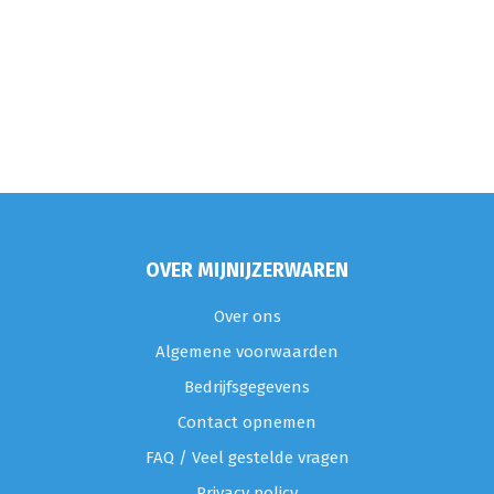
OVER MIJNIJZERWAREN
Over ons
Algemene voorwaarden
Bedrijfsgegevens
Contact opnemen
FAQ / Veel gestelde vragen
Privacy policy