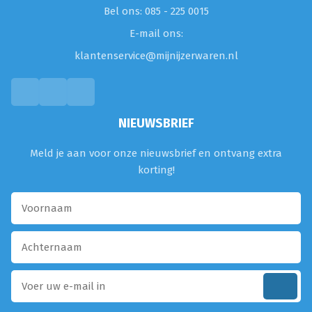
Bel ons: 085 - 225 0015
E-mail ons:
klantenservice@mijnijzerwaren.nl
NIEUWSBRIEF
Meld je aan voor onze nieuwsbrief en ontvang extra
korting!