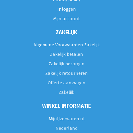
Inloggen
Mijn account
ZAKELIJK
Algemene Voorwaarden Zakelijk
Zakelijk betalen
Zakelijk bezorgen
Zakelijk retourneren
Offerte aanvragen
Zakelijk
WINKEL INFORMATIE
MijnIJzerwaren.nl
Nederland