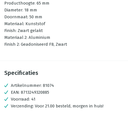
Producthoogte: 65 mm
Diameter: 18 mm
Doornmaat: 50 mm
Materiaal: Kunststof
Finish: Zwart gelakt
Materiaal 2: Aluminium
Finish 2: Geadoniseerd F8, Zwart
Specificaties
Artikelnummer:
81074
EAN:
8713249320885
Voorraad:
41
Verzending:
Voor 21.00 besteld, morgen in huis!