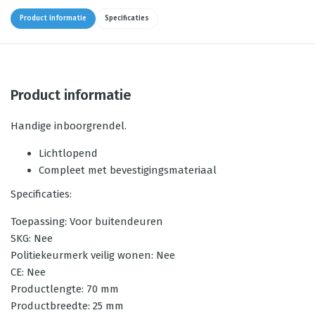
Product informatie
Specificaties
Product informatie
Handige inboorgrendel.
Lichtlopend
Compleet met bevestigingsmateriaal
Specificaties:
Toepassing: Voor buitendeuren
SKG: Nee
Politiekeurmerk veilig wonen: Nee
CE: Nee
Productlengte: 70 mm
Productbreedte: 25 mm