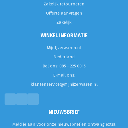
Zakelijk retourneren
Offerte aanvragen
Zakelijk
WINKEL INFORMATIE
MijnIJzerwaren.nl
Nederland
Bel ons: 085 - 225 0015
E-mail ons:
klantenservice@mijnijzerwaren.nl
NIEUWSBRIEF
Meld je aan voor onze nieuwsbrief en ontvang extra