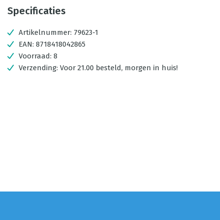
Specificaties
Artikelnummer:
79623-1
EAN:
8718418042865
Voorraad:
8
Verzending:
Voor 21.00 besteld, morgen in huis!