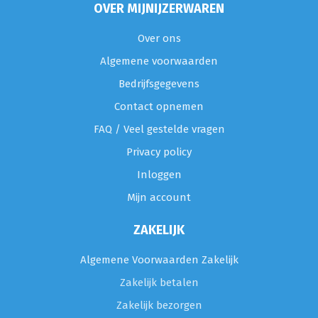
OVER MIJNIJZERWAREN
Over ons
Algemene voorwaarden
Bedrijfsgegevens
Contact opnemen
FAQ / Veel gestelde vragen
Privacy policy
Inloggen
Mijn account
ZAKELIJK
Algemene Voorwaarden Zakelijk
Zakelijk betalen
Zakelijk bezorgen