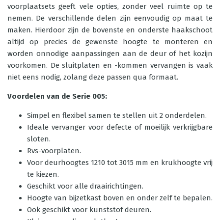
voorplaatsets geeft vele opties, zonder veel ruimte op te
nemen. De verschillende delen zijn eenvoudig op maat te
maken. Hierdoor zijn de bovenste en onderste haakschoot
altijd op precies de gewenste hoogte te monteren en
worden onnodige aanpassingen aan de deur of het kozijn
voorkomen. De sluitplaten en -kommen vervangen is vaak
niet eens nodig, zolang deze passen qua formaat.
Voordelen van de Serie 005:
Simpel en flexibel samen te stellen uit 2 onderdelen.
Ideale vervanger voor defecte of moeilijk verkrijgbare
sloten.
Rvs-voorplaten.
Voor deurhoogtes 1210 tot 3015 mm en krukhoogte vrij
te kiezen.
Geschikt voor alle draairichtingen.
Hoogte van bijzetkast boven en onder zelf te bepalen.
Ook geschikt voor kunststof deuren.