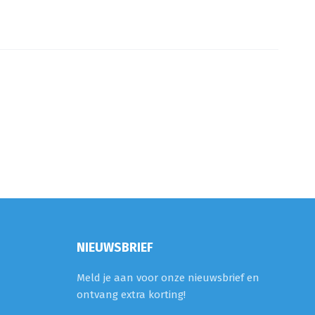
NIEUWSBRIEF
Meld je aan voor onze nieuwsbrief en
ontvang extra korting!