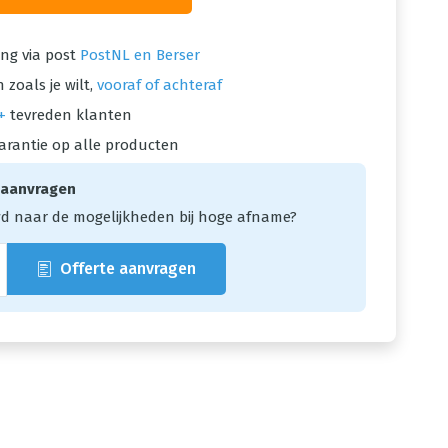
ng via post
PostNL en Berser
 zoals je wilt,
vooraf of achteraf
+
tevreden klanten
arantie op alle producten
 aanvragen
d naar de mogelijkheden bij hoge afname?
Offerte aanvragen