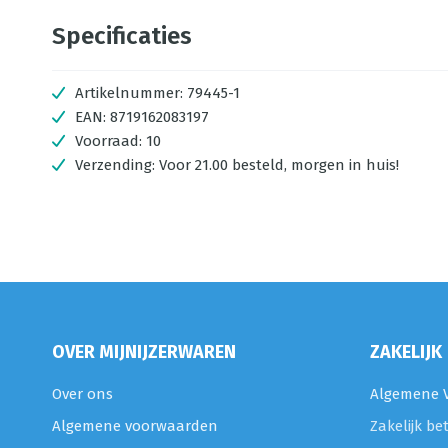
Specificaties
Artikelnummer:
79445-1
EAN:
8719162083197
Voorraad:
10
Verzending:
Voor 21.00 besteld, morgen in huis!
OVER MIJNIJZERWAREN
ZAKELIJK
Over ons
Algemene V
Algemene voorwaarden
Zakelijk be