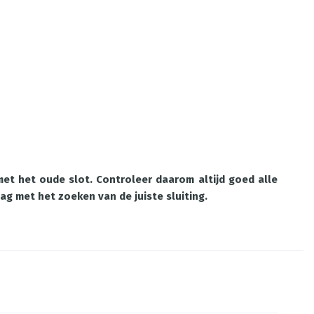
et het oude slot. Controleer daarom altijd goed alle
aag met het zoeken van de juiste sluiting.