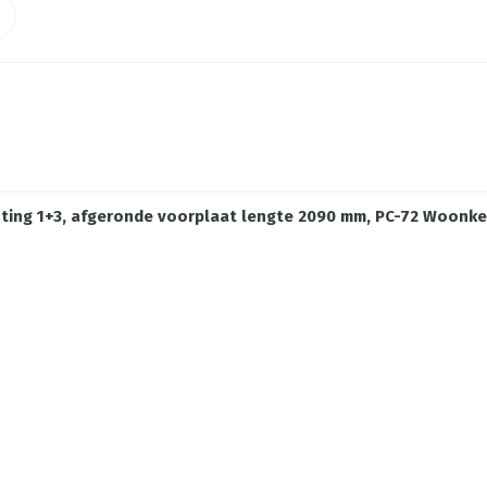
hting 1+3, afgeronde voorplaat lengte 2090 mm, PC-72 Woonk