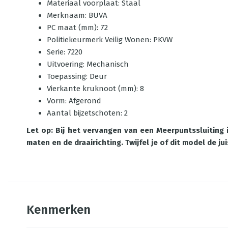
Materiaal voorplaat: Staal
Merknaam: BUVA
PC maat (mm): 72
Politiekeurmerk Veilig Wonen: PKVW
Serie: 7220
Uitvoering: Mechanisch
Toepassing: Deur
Vierkante kruknoot (mm): 8
Vorm: Afgerond
Aantal bijzetschoten: 2
Let op: Bij het vervangen van een Meerpuntssluiting
maten en de draairichting. Twijfel je of dit model de 
Kenmerken