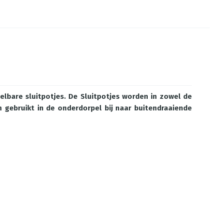
lbare sluitpotjes. De Sluitpotjes worden in zowel de
 gebruikt in de onderdorpel bij naar buitendraaiende