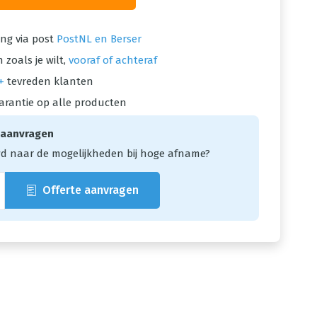
ng via post
PostNL en Berser
 zoals je wilt,
vooraf of achteraf
+
tevreden klanten
arantie op alle producten
 aanvragen
d naar de mogelijkheden bij hoge afname?
Offerte aanvragen