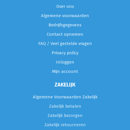
Over ons
Algemene voorwaarden
Bedrijfsgegevens
Contact opnemen
FAQ / Veel gestelde vragen
Privacy policy
Inloggen
Mijn account
ZAKELIJK
Algemene Voorwaarden Zakelijk
Zakelijk betalen
Zakelijk bezorgen
Zakelijk retourneren