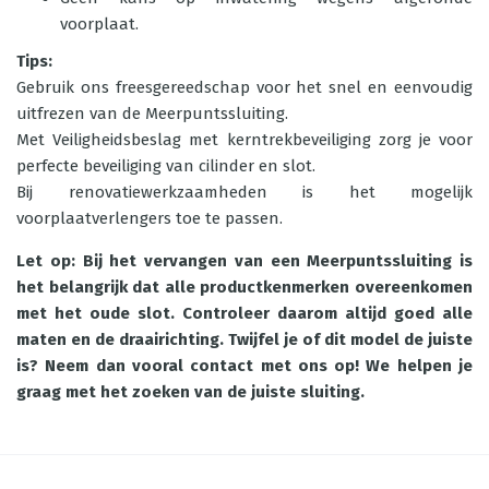
voorplaat.
Tips:
Gebruik ons freesgereedschap voor het snel en eenvoudig
uitfrezen van de Meerpuntssluiting.
Met Veiligheidsbeslag met kerntrekbeveiliging zorg je voor
perfecte beveiliging van cilinder en slot.
Bij renovatiewerkzaamheden is het mogelijk
voorplaatverlengers toe te passen.
Let op: Bij het vervangen van een Meerpuntssluiting is
het belangrijk dat alle productkenmerken overeenkomen
met het oude slot. Controleer daarom altijd goed alle
maten en de draairichting. Twijfel je of dit model de juiste
is? Neem dan vooral contact met ons op! We helpen je
graag met het zoeken van de juiste sluiting.