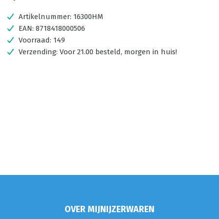
Artikelnummer:
16300HM
EAN:
8718418000506
Voorraad:
149
Verzending:
Voor 21.00 besteld, morgen in huis!
OVER MIJNIJZERWAREN