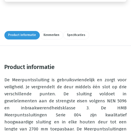
Product informatie
Kenmerken
Specificaties
Product informatie
De Meerpuntssluiting is gebruiksvriendelijk en zorgt voor
veiligheid. Je vergrendelt de deur middels één slot op drie
verschillende punten. De sluiting voldoet in
gevelelementen aan de strengste eisen volgens NEN 5096
en inbraakwerendheidsklasse 3. De HMB
Meerpuntssluitingen Serie 004 zijn kwalitatief
hoogwaardige sluiting en in elke houten deur tot een
lengte van 2700 mm toepasbaar. De Meerpuntssluitingen