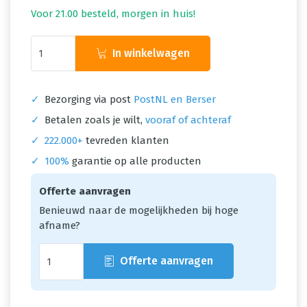
Voor 21.00 besteld, morgen in huis!
In winkelwagen
✓
Bezorging via post
PostNL en Berser
✓
Betalen zoals je wilt,
vooraf of achteraf
✓
222.000+
tevreden klanten
✓
100%
garantie op alle producten
Offerte aanvragen
Benieuwd naar de mogelijkheden bij hoge
afname?
Offerte aanvragen