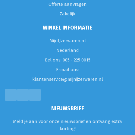
Offerte aanvragen
Zakelijk
WINKEL INFORMATIE
MijnIJzerwaren.nl
Nederland
Bel ons: 085 - 225 0015
E-mail ons:
klantenservice@mijnijzerwaren.nl
NIEUWSBRIEF
Meld je aan voor onze nieuwsbrief en ontvang extra
korting!