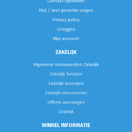
Contact opnemen
FAQ / Veel gestelde vragen
Privacy policy
Inloggen
Mijn account
ZAKELIJK
Algemene Voorwaarden Zakelijk
Zakelijk betalen
Zakelijk bezorgen
Zakelijk retourneren
Offerte aanvragen
Zakelijk
WINKEL INFORMATIE