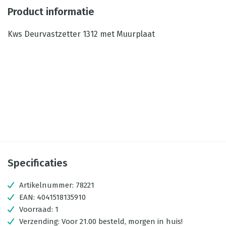
Product informatie
Kws Deurvastzetter 1312 met Muurplaat
Specificaties
Artikelnummer:
78221
EAN:
4041518135910
Voorraad:
1
Verzending:
Voor 21.00 besteld, morgen in huis!