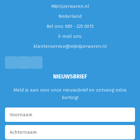
MijnIJzerwaren.nl
Nederland
Bel ons: 085 - 225 0015
E-mail ons:
klantenservice@mijnijzerwaren.nl
NIEUWSBRIEF
Meld je aan voor onze nieuwsbrief en ontvang extra
korting!