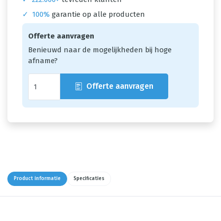
✓
100%
garantie op alle producten
Offerte aanvragen
Benieuwd naar de mogelijkheden bij hoge
afname?
Offerte aanvragen
Product informatie
Specificaties