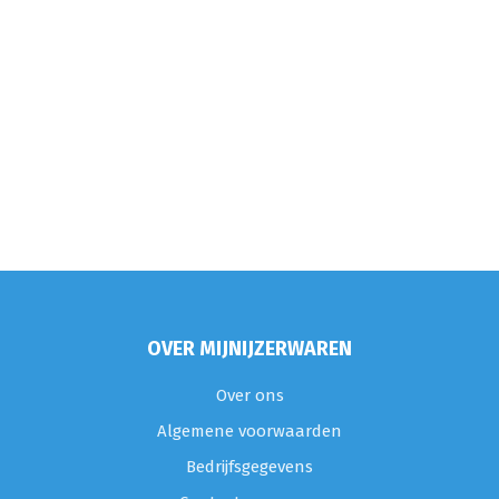
OVER MIJNIJZERWAREN
Over ons
Algemene voorwaarden
Bedrijfsgegevens