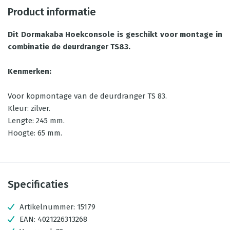
Product informatie
Dit Dormakaba Hoekconsole is geschikt voor montage in
combinatie de deurdranger TS83.
Kenmerken:
Voor kopmontage van de deurdranger TS 83.
Kleur: zilver.
Lengte: 245 mm.
Hoogte: 65 mm.
Specificaties
Artikelnummer:
15179
EAN:
4021226313268