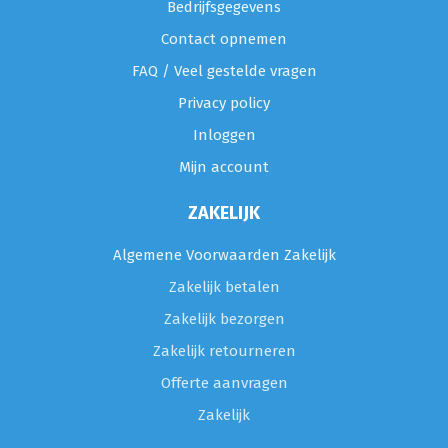
Bedrijfsgegevens
Contact opnemen
FAQ / Veel gestelde vragen
Privacy policy
Inloggen
Mijn account
ZAKELIJK
Algemene Voorwaarden Zakelijk
Zakelijk betalen
Zakelijk bezorgen
Zakelijk retourneren
Offerte aanvragen
Zakelijk