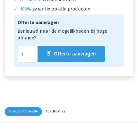
✓
100%
garantie op alle producten
Offerte aanvragen
Benieuwd naar de mogelijkheden bij hoge
afname?
Offerte aanvragen
Product informatie
Specificaties