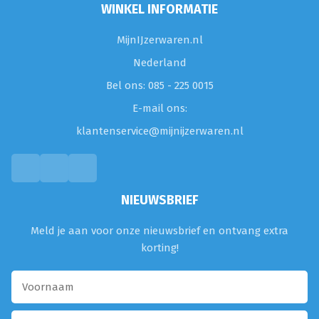
WINKEL INFORMATIE
MijnIJzerwaren.nl
Nederland
Bel ons: 085 - 225 0015
E-mail ons:
klantenservice@mijnijzerwaren.nl
NIEUWSBRIEF
Meld je aan voor onze nieuwsbrief en ontvang extra
korting!