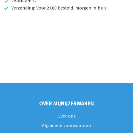
Voorraad:
32
Verzending:
Voor 21.00 besteld, morgen in huis!
OVER MIJNIJZERWAREN
Over ons
Algemene voorwaarden