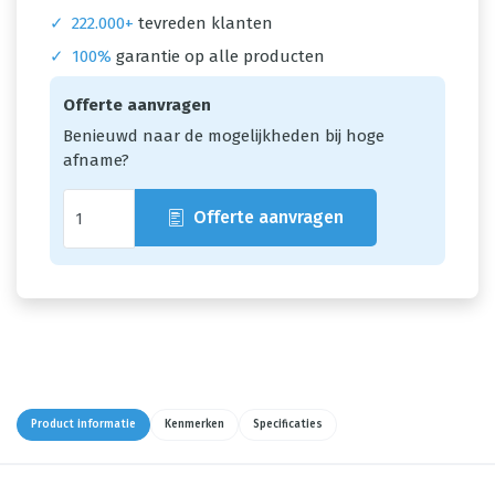
✓
222.000+
tevreden klanten
✓
100%
garantie op alle producten
Offerte aanvragen
Benieuwd naar de mogelijkheden bij hoge
afname?
Offerte aanvragen
Product informatie
Kenmerken
Specificaties