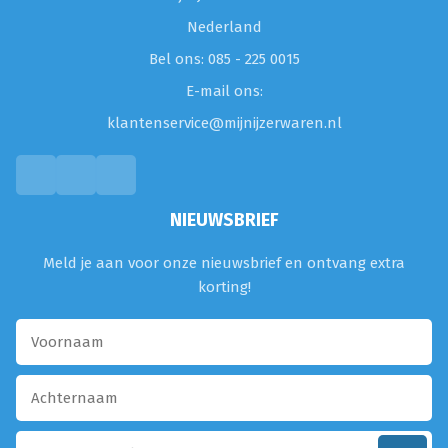
Nederland
Bel ons: 085 - 225 0015
E-mail ons:
klantenservice@mijnijzerwaren.nl
NIEUWSBRIEF
Meld je aan voor onze nieuwsbrief en ontvang extra
korting!