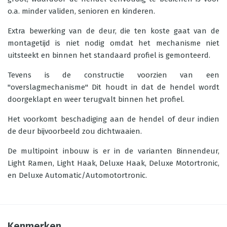
o.a. minder validen, senioren en kinderen.
Extra bewerking van de deur, die ten koste gaat van de
montagetijd is niet nodig omdat het mechanisme niet
uitsteekt en binnen het standaard profiel is gemonteerd.
Tevens is de constructie voorzien van een
"overslagmechanisme" Dit houdt in dat de hendel wordt
doorgeklapt en weer terugvalt binnen het profiel.
Het voorkomt beschadiging aan de hendel of deur indien
de deur bijvoorbeeld zou dichtwaaien.
De multipoint inbouw is er in de varianten Binnendeur,
Light Ramen, Light Haak, Deluxe Haak, Deluxe Motortronic,
en Deluxe Automatic/Automotortronic.
Kenmerken