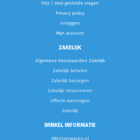
FAQ / Veel gestelde vragen
Privacy policy
Inloggen
Mijn account
ZAKELIJK
Algemene Voorwaarden Zakelijk
Zakelijk betalen
Zakelijk bezorgen
Zakelijk retourneren
Offerte aanvragen
Zakelijk
WINKEL INFORMATIE
MijnIJzerwaren.nl