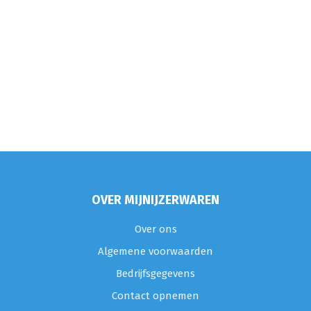
OVER MIJNIJZERWAREN
Over ons
Algemene voorwaarden
Bedrijfsgegevens
Contact opnemen