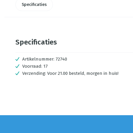
Specificaties
Specificaties
Artikelnummer:
72740
Voorraad:
17
Verzending:
Voor 21.00 besteld, morgen in huis!