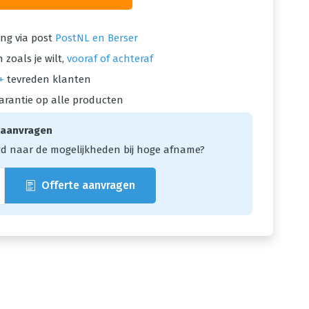
ng via post
PostNL en Berser
 zoals je wilt,
vooraf of achteraf
+
tevreden klanten
arantie op alle producten
 aanvragen
d naar de mogelijkheden bij hoge afname?
Offerte aanvragen