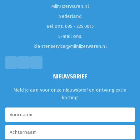
MijnIJzerwaren.nl
Nederland
Bel ons: 085 - 225 0015
E-mail ons:
klantenservice@mijnijzerwaren.nl
NIEUWSBRIEF
Meld je aan voor onze nieuwsbrief en ontvang extra
korting!