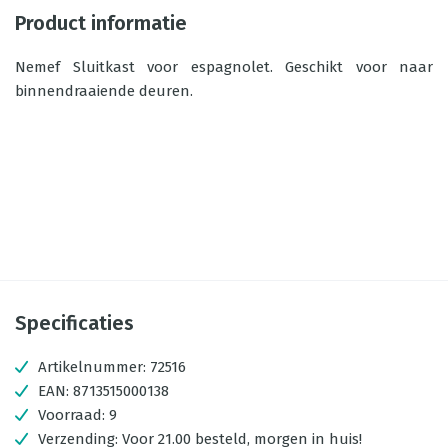
Product informatie
Nemef Sluitkast voor espagnolet. Geschikt voor naar
binnendraaiende deuren.
Specificaties
Artikelnummer:
72516
EAN:
8713515000138
Voorraad:
9
Verzending:
Voor 21.00 besteld, morgen in huis!