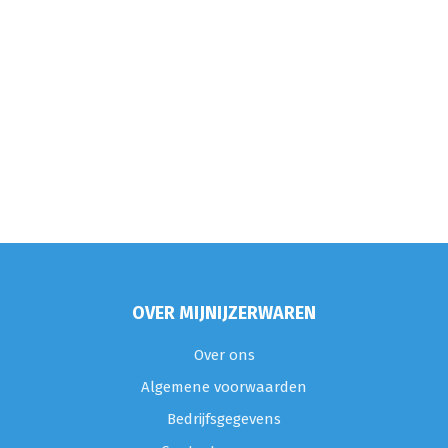
OVER MIJNIJZERWAREN
Over ons
Algemene voorwaarden
Bedrijfsgegevens