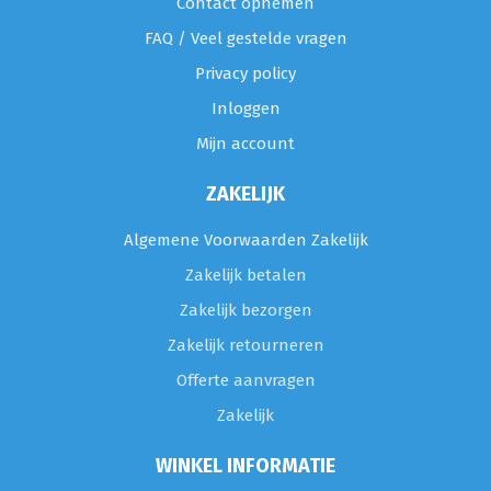
Contact opnemen
FAQ / Veel gestelde vragen
Privacy policy
Inloggen
Mijn account
ZAKELIJK
Algemene Voorwaarden Zakelijk
Zakelijk betalen
Zakelijk bezorgen
Zakelijk retourneren
Offerte aanvragen
Zakelijk
WINKEL INFORMATIE