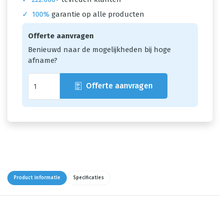
✓
100%
garantie op alle producten
Offerte aanvragen
Benieuwd naar de mogelijkheden bij hoge
afname?
Offerte aanvragen
Product informatie
Specificaties