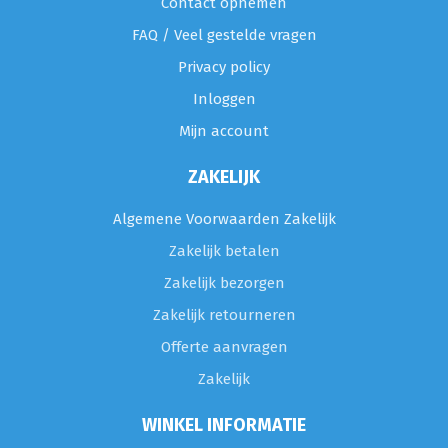
Contact opnemen
FAQ / Veel gestelde vragen
Privacy policy
Inloggen
Mijn account
ZAKELIJK
Algemene Voorwaarden Zakelijk
Zakelijk betalen
Zakelijk bezorgen
Zakelijk retourneren
Offerte aanvragen
Zakelijk
WINKEL INFORMATIE