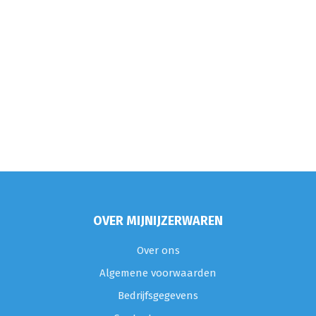
OVER MIJNIJZERWAREN
Over ons
Algemene voorwaarden
Bedrijfsgegevens