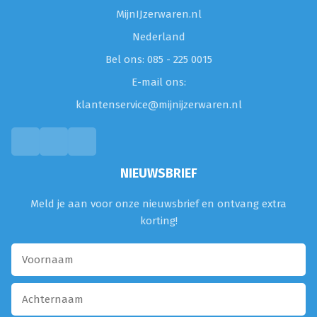
MijnIJzerwaren.nl
Nederland
Bel ons: 085 - 225 0015
E-mail ons:
klantenservice@mijnijzerwaren.nl
NIEUWSBRIEF
Meld je aan voor onze nieuwsbrief en ontvang extra
korting!