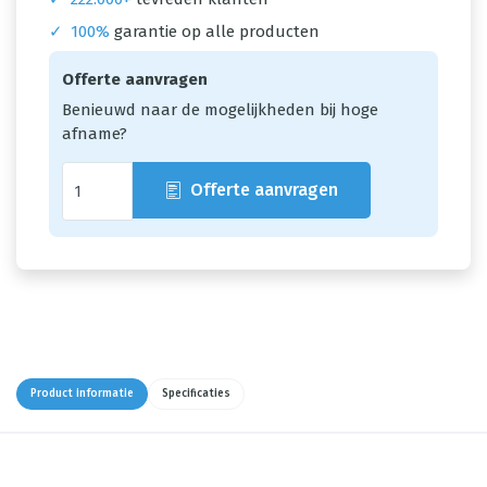
✓
100%
garantie op alle producten
Offerte aanvragen
Benieuwd naar de mogelijkheden bij hoge
afname?
Offerte aanvragen
Product informatie
Specificaties