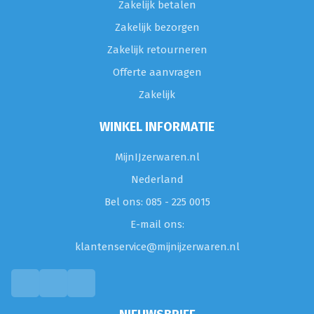
Zakelijk betalen
Zakelijk bezorgen
Zakelijk retourneren
Offerte aanvragen
Zakelijk
WINKEL INFORMATIE
MijnIJzerwaren.nl
Nederland
Bel ons: 085 - 225 0015
E-mail ons:
klantenservice@mijnijzerwaren.nl