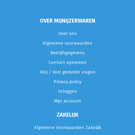
OVER MIJNIJZERWAREN
Over ons
Algemene voorwaarden
Bedrijfsgegevens
Contact opnemen
FAQ / Veel gestelde vragen
Privacy policy
Inloggen
Mijn account
ZAKELIJK
Algemene Voorwaarden Zakelijk