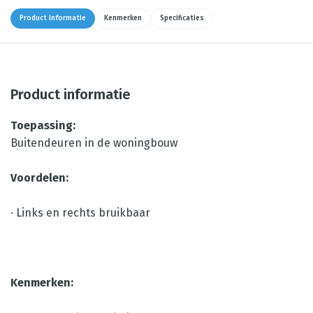
Product informatie
Kenmerken
Specificaties
Product informatie
Toepassing:
Buitendeuren in de woningbouw
Voordelen:
· Links en rechts bruikbaar
Kenmerken: