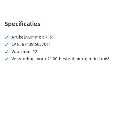
Specificaties
Artikelnummer:
71511
EAN:
8713515037011
Voorraad:
12
Verzending:
Voor 21.00 besteld, morgen in huis!