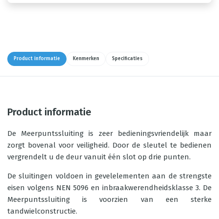
Product informatie
Kenmerken
Specificaties
Product informatie
De Meerpuntssluiting is zeer bedieningsvriendelijk maar
zorgt bovenal voor veiligheid. Door de sleutel te bedienen
vergrendelt u de deur vanuit één slot op drie punten.
De sluitingen voldoen in gevelelementen aan de strengste
eisen volgens NEN 5096 en inbraakwerendheidsklasse 3. De
Meerpuntssluiting is voorzien van een sterke
tandwielconstructie.