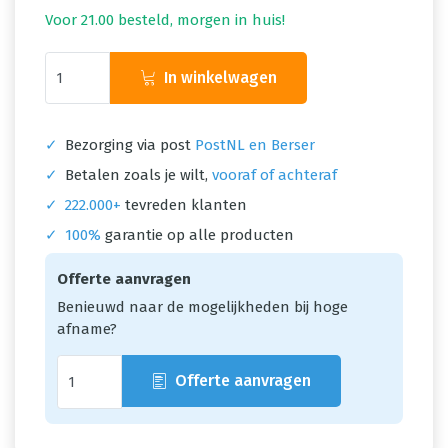
Voor 21.00 besteld, morgen in huis!
In winkelwagen
✓
Bezorging via post
PostNL en Berser
✓
Betalen zoals je wilt,
vooraf of achteraf
✓
222.000+
tevreden klanten
✓
100%
garantie op alle producten
Offerte aanvragen
Benieuwd naar de mogelijkheden bij hoge
afname?
Offerte aanvragen