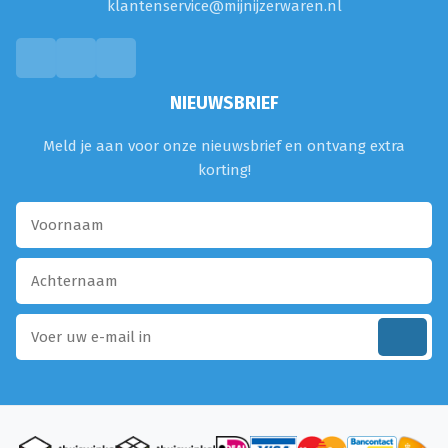
klantenservice@mijnijzerwaren.nl
NIEUWSBRIEF
Meld je aan voor onze nieuwsbrief en ontvang extra
korting!