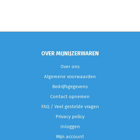
OVER MIJNIJZERWAREN
Over ons
Algemene voorwaarden
Bedrijfsgegevens
Contact opnemen
FAQ / Veel gestelde vragen
Privacy policy
Inloggen
Mijn account