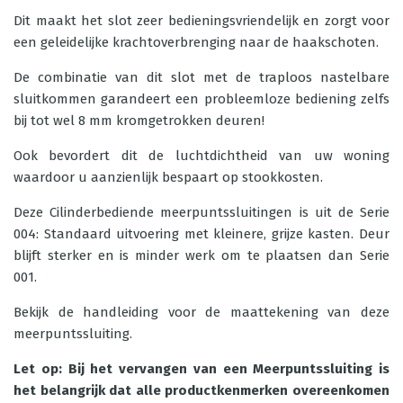
Dit maakt het slot zeer bedieningsvriendelijk en zorgt voor
een geleidelijke krachtoverbrenging naar de haakschoten.
De combinatie van dit slot met de traploos nastelbare
sluitkommen garandeert een probleemloze bediening zelfs
bij tot wel 8 mm kromgetrokken deuren!
Ook bevordert dit de luchtdichtheid van uw woning
waardoor u aanzienlijk bespaart op stookkosten.
Deze Cilinderbediende meerpuntssluitingen is uit de Serie
004: Standaard uitvoering met kleinere, grijze kasten. Deur
blijft sterker en is minder werk om te plaatsen dan Serie
001.
Bekijk de
handleiding
voor de maattekening van deze
meerpuntssluiting.
Let op: Bij het vervangen van een Meerpuntssluiting is
het belangrijk dat alle productkenmerken overeenkomen