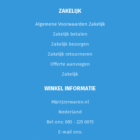
ZAKELIJK
Algemene Voorwaarden Zakelijk
Zakelijk betalen
Zakelijk bezorgen
Zakelijk retourneren
Offerte aanvragen
Zakelijk
WINKEL INFORMATIE
MijnIJzerwaren.nl
Nederland
Bel ons: 085 - 225 0015
E-mail ons: