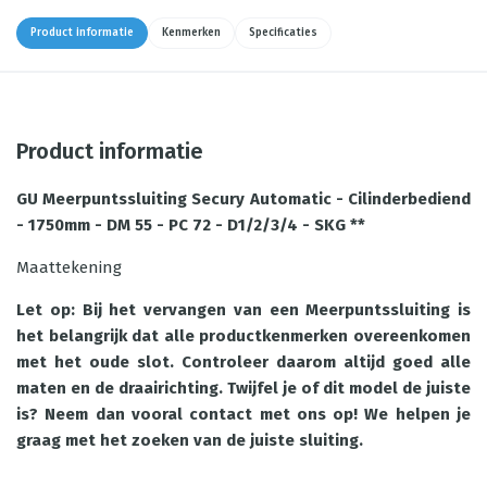
Product informatie
Kenmerken
Specificaties
Product informatie
GU Meerpuntssluiting Secury Automatic - Cilinderbediend
- 1750mm - DM 55 - PC 72 - D1/2/3/4 - SKG **
Maattekening
Let op: Bij het vervangen van een Meerpuntssluiting is
het belangrijk dat alle productkenmerken overeenkomen
met het oude slot. Controleer daarom altijd goed alle
maten en de draairichting. Twijfel je of dit model de juiste
is? Neem dan vooral contact met ons op! We helpen je
graag met het zoeken van de juiste sluiting.