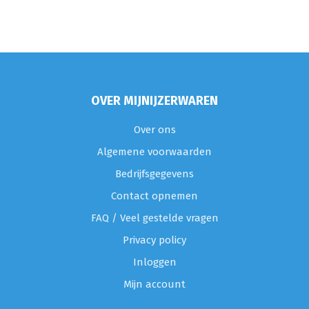
OVER MIJNIJZERWAREN
Over ons
Algemene voorwaarden
Bedrijfsgegevens
Contact opnemen
FAQ / Veel gestelde vragen
Privacy policy
Inloggen
Mijn account