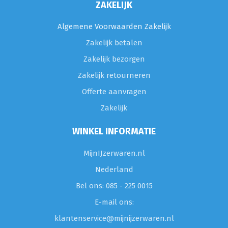
ZAKELIJK
Algemene Voorwaarden Zakelijk
Zakelijk betalen
Zakelijk bezorgen
Zakelijk retourneren
Offerte aanvragen
Zakelijk
WINKEL INFORMATIE
MijnIJzerwaren.nl
Nederland
Bel ons: 085 - 225 0015
E-mail ons:
klantenservice@mijnijzerwaren.nl