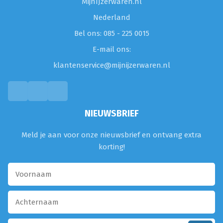
MijnIJzerwaren.nl
Nederland
Bel ons: 085 - 225 0015
E-mail ons:
klantenservice@mijnijzerwaren.nl
NIEUWSBRIEF
Meld je aan voor onze nieuwsbrief en ontvang extra
korting!