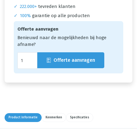
✓
222.000+
tevreden klanten
✓
100%
garantie op alle producten
Offerte aanvragen
Benieuwd naar de mogelijkheden bij hoge
afname?
Offerte aanvragen
Product informatie
Kenmerken
Specificaties