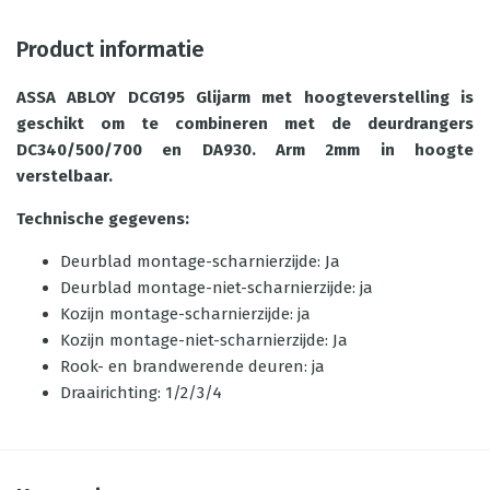
Product informatie
ASSA ABLOY DCG195 Glijarm met hoogteverstelling is
geschikt om te combineren met de deurdrangers
DC340/500/700 en DA930.
Arm 2mm in hoogte
verstelbaar.
Technische gegevens:
Deurblad montage-scharnierzijde: Ja
Deurblad montage-niet-scharnierzijde: ja
Kozijn montage-scharnierzijde: ja
Kozijn montage-niet-scharnierzijde: Ja
Rook- en brandwerende deuren: ja
Draairichting: 1/2/3/4