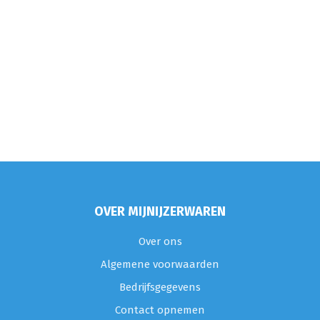
OVER MIJNIJZERWAREN
Over ons
Algemene voorwaarden
Bedrijfsgegevens
Contact opnemen