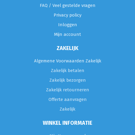
FAQ / Veel gestelde vragen
Privacy policy
Inloggen
Mijn account
ZAKELIJK
Algemene Voorwaarden Zakelijk
Zakelijk betalen
Zakelijk bezorgen
Zakelijk retourneren
Offerte aanvragen
Zakelijk
WINKEL INFORMATIE