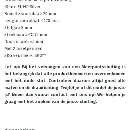
Kleur: FUHR Silver
Breedte voorplaat: 20 mm
Lengte voorplaat: 2170 mm
Stiftgat: 8 mm
Steekmaat: PC 92 mm
Doornmaat: 45 mm
Met 2 bijzetpennen.
SKG keurmerk: SKG**
Let op: Bij het vervangen van een Meerpuntssluiting is
het belangrijk dat alle productkenmerken overeenkomen
met het oude slot. Controleer daarom altijd goed alle
maten en de draairichting. Twijfel je of dit model de juiste
is? Neem dan vooral contact met ons op! We helpen je
graag met het zoeken van de juiste sluiting.