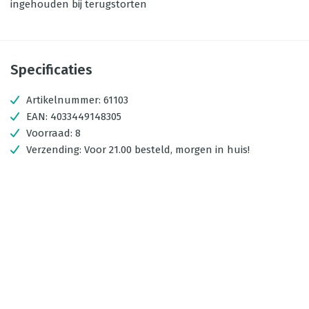
ingehouden bij terugstorten
Specificaties
Artikelnummer:
61103
EAN:
4033449148305
Voorraad:
8
Verzending:
Voor 21.00 besteld, morgen in huis!