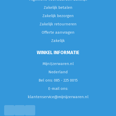
Zakelijk betalen
Zakelijk bezorgen
Zakelijk retourneren
Offerte aanvragen
Zakelijk
WINKEL INFORMATIE
MijnIJzerwaren.nl
Nederland
Bel ons: 085 - 225 0015
E-mail ons:
klantenservice@mijnijzerwaren.nl