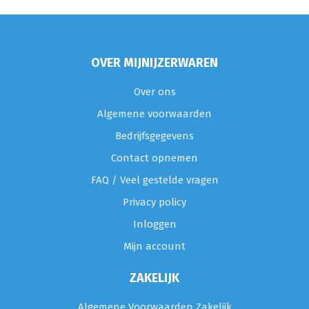
OVER MIJNIJZERWAREN
Over ons
Algemene voorwaarden
Bedrijfsgegevens
Contact opnemen
FAQ / Veel gestelde vragen
Privacy policy
Inloggen
Mijn account
ZAKELIJK
Algemene Voorwaarden Zakelijk