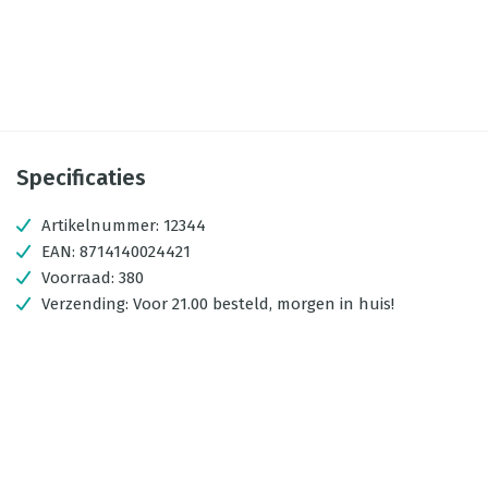
Specificaties
Artikelnummer:
12344
EAN:
8714140024421
Voorraad:
380
Verzending:
Voor 21.00 besteld, morgen in huis!