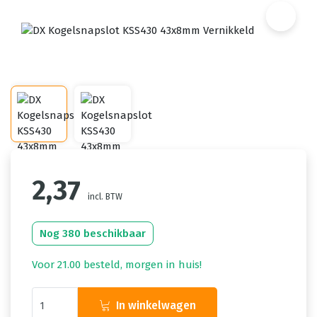
2,37
incl. BTW
Nog 380 beschikbaar
Voor 21.00 besteld, morgen in huis!
In winkelwagen