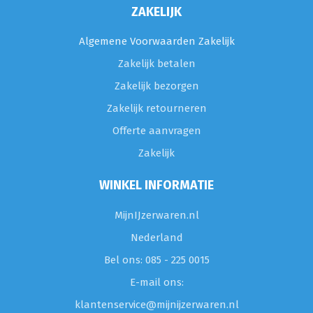
ZAKELIJK
Algemene Voorwaarden Zakelijk
Zakelijk betalen
Zakelijk bezorgen
Zakelijk retourneren
Offerte aanvragen
Zakelijk
WINKEL INFORMATIE
MijnIJzerwaren.nl
Nederland
Bel ons: 085 - 225 0015
E-mail ons:
klantenservice@mijnijzerwaren.nl