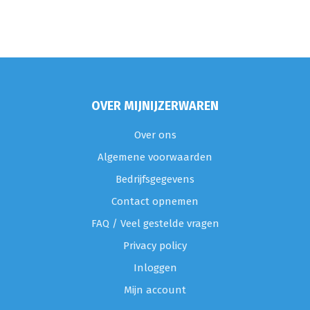
OVER MIJNIJZERWAREN
Over ons
Algemene voorwaarden
Bedrijfsgegevens
Contact opnemen
FAQ / Veel gestelde vragen
Privacy policy
Inloggen
Mijn account