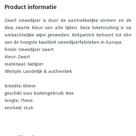
Product informatie
Zwart smeedijzer is door de aantrekkelijke vormen en de
diep zwarte kleur van alle tijden. Deze loketsluiting is op
ambachtelijke wijze gesmeden. Kirkpatrick behoort tot één
van de hoogste kwaliteit smeedijzerfabrieken in Europa.
finish: Smeedijzer zwart
kleur: Zwart
materiaal: Gietijzer
lifestyle: Landelijk & authentiek
breedte: 60mm
geschikt voor buitengebruik: Nee
lengte: 75mm
eenheid: stuk