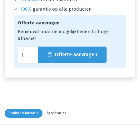
✓
100%
garantie op alle producten
Offerte aanvragen
Benieuwd naar de mogelijkheden bij hoge
afname?
Offerte aanvragen
Product informatie
Specificaties