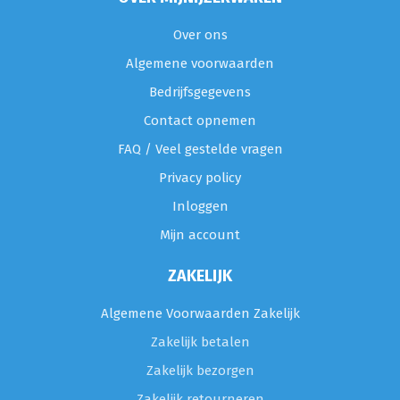
Over ons
Algemene voorwaarden
Bedrijfsgegevens
Contact opnemen
FAQ / Veel gestelde vragen
Privacy policy
Inloggen
Mijn account
ZAKELIJK
Algemene Voorwaarden Zakelijk
Zakelijk betalen
Zakelijk bezorgen
Zakelijk retourneren