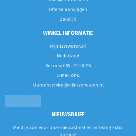
Offerte aanvragen
Zakelijk
WINKEL INFORMATIE
MijnIJzerwaren.nl
Nederland
Bel ons: 085 - 225 0015
E-mail ons:
klantenservice@mijnijzerwaren.nl
NIEUWSBRIEF
Meld je aan voor onze nieuwsbrief en ontvang extra
korting!