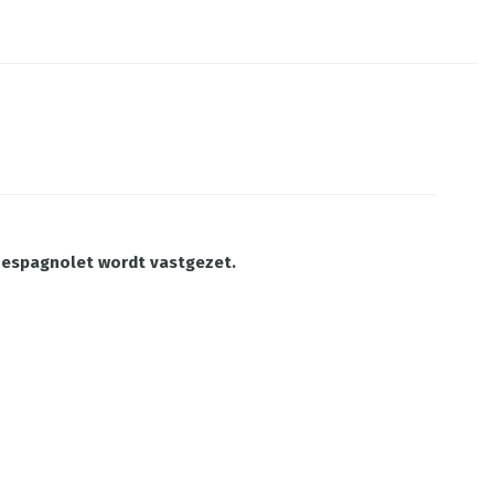
et espagnolet wordt vastgezet.