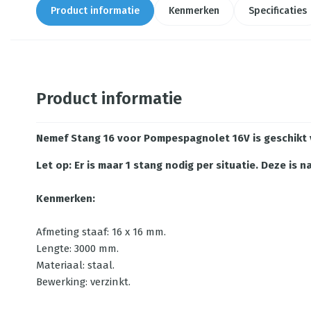
Product informatie
Kenmerken
Specificaties
Product informatie
Nemef Stang 16 voor Pompespagnolet 16V is geschikt
Let op: Er is maar 1 stang nodig per situatie. Deze is
Kenmerken:
Afmeting staaf: 16 x 16 mm.
Lengte: 3000 mm.
Materiaal: staal.
Bewerking: verzinkt.