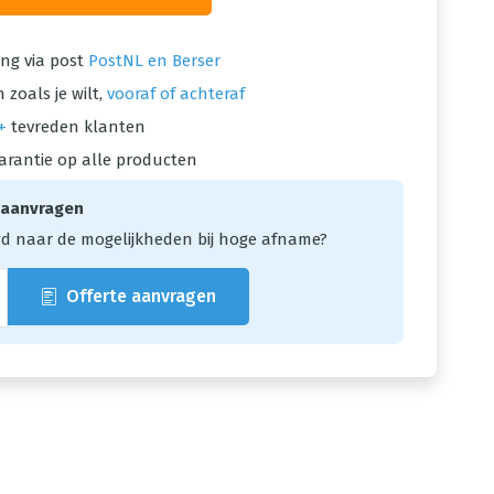
ng via post
PostNL en Berser
 zoals je wilt,
vooraf of achteraf
+
tevreden klanten
arantie op alle producten
 aanvragen
d naar de mogelijkheden bij hoge afname?
Offerte aanvragen