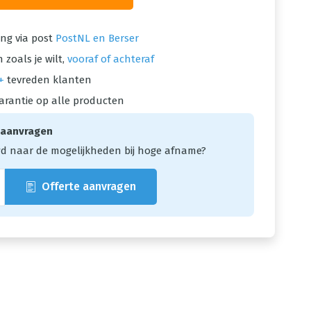
ng via post
PostNL en Berser
 zoals je wilt,
vooraf of achteraf
+
tevreden klanten
arantie op alle producten
 aanvragen
d naar de mogelijkheden bij hoge afname?
Offerte aanvragen