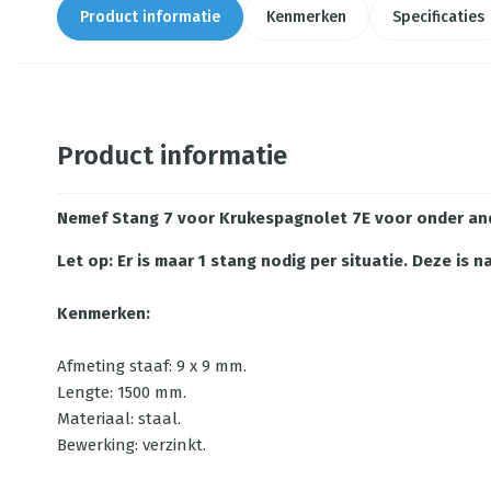
Product informatie
Kenmerken
Specificaties
Product informatie
Nemef Stang 7 voor Krukespagnolet 7E
voor onder an
Let op: Er is maar 1 stang nodig per situatie. Deze is
Kenmerken:
Afmeting staaf: 9 x 9 mm.
Lengte: 1500 mm.
Materiaal: staal.
Bewerking: verzinkt.