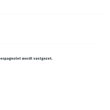
et espagnolet wordt vastgezet.