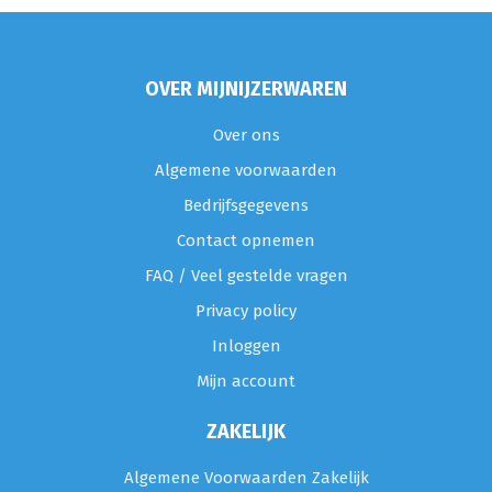
OVER MIJNIJZERWAREN
Over ons
Algemene voorwaarden
Bedrijfsgegevens
Contact opnemen
FAQ / Veel gestelde vragen
Privacy policy
Inloggen
Mijn account
ZAKELIJK
Algemene Voorwaarden Zakelijk