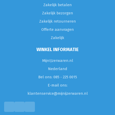
Zakelijk betalen
Zakelijk bezorgen
Zakelijk retourneren
Offerte aanvragen
Zakelijk
WINKEL INFORMATIE
MijnIJzerwaren.nl
Nederland
Bel ons: 085 - 225 0015
E-mail ons:
klantenservice@mijnijzerwaren.nl