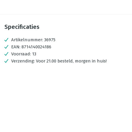
Specificaties
Artikelnummer:
36975
EAN:
8714140024186
Voorraad:
13
Verzending:
Voor 21.00 besteld, morgen in huis!