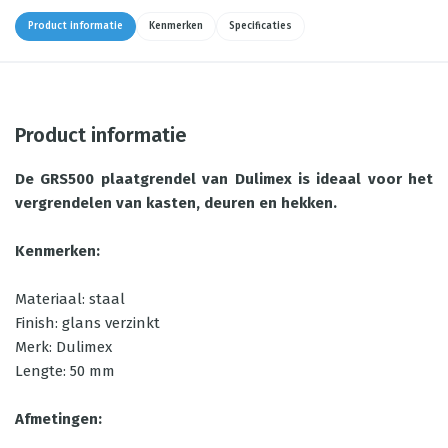
Product informatie
Kenmerken
Specificaties
Product informatie
De GRS500 plaatgrendel van Dulimex is ideaal voor het
vergrendelen van kasten, deuren en hekken.
Kenmerken:
Materiaal: staal
Finish: glans verzinkt
Merk: Dulimex
Lengte: 50 mm
Afmetingen: