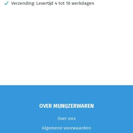
Verzending:
Levertijd 4 tot 10 werkdagen
OVER MIJNIJZERWAREN
Over ons
Algemene voorwaarden