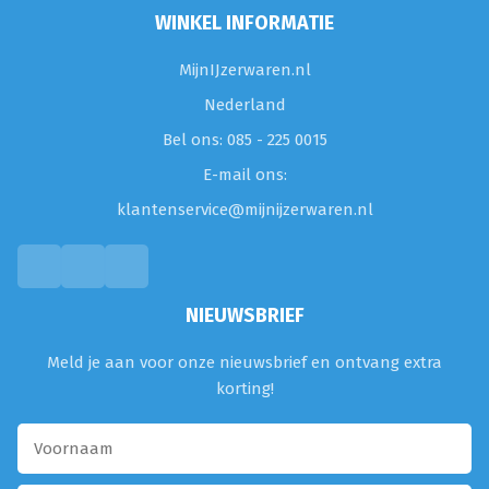
WINKEL INFORMATIE
MijnIJzerwaren.nl
Nederland
Bel ons: 085 - 225 0015
E-mail ons:
klantenservice@mijnijzerwaren.nl
NIEUWSBRIEF
Meld je aan voor onze nieuwsbrief en ontvang extra
korting!