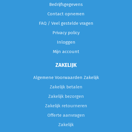
Bedrijfsgegevens
Contact opnemen
FAQ / Veel gestelde vragen
Privacy policy
Inloggen
Mijn account
ZAKELIJK
Algemene Voorwaarden Zakelijk
Zakelijk betalen
Zakelijk bezorgen
Zakelijk retourneren
Offerte aanvragen
Zakelijk