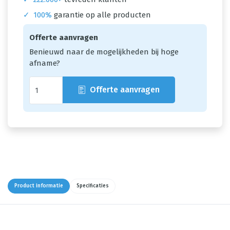
✓
100%
garantie op alle producten
Offerte aanvragen
Benieuwd naar de mogelijkheden bij hoge
afname?
Offerte aanvragen
Product informatie
Specificaties