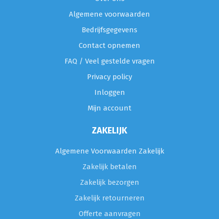
Algemene voorwaarden
Bedrijfsgegevens
Contact opnemen
FAQ / Veel gestelde vragen
Privacy policy
Inloggen
Mijn account
ZAKELIJK
Algemene Voorwaarden Zakelijk
Zakelijk betalen
Zakelijk bezorgen
Zakelijk retourneren
Offerte aanvragen