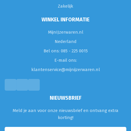
Zakelijk
WINKEL INFORMATIE
MijnIJzerwaren.nl
Nederland
Bel ons: 085 - 225 0015
E-mail ons:
klantenservice@mijnijzerwaren.nl
NIEUWSBRIEF
Meld je aan voor onze nieuwsbrief en ontvang extra
korting!