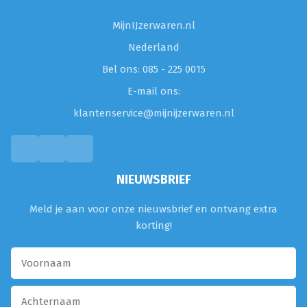
MijnIJzerwaren.nl
Nederland
Bel ons: 085 - 225 0015
E-mail ons:
klantenservice@mijnijzerwaren.nl
NIEUWSBRIEF
Meld je aan voor onze nieuwsbrief en ontvang extra
korting!