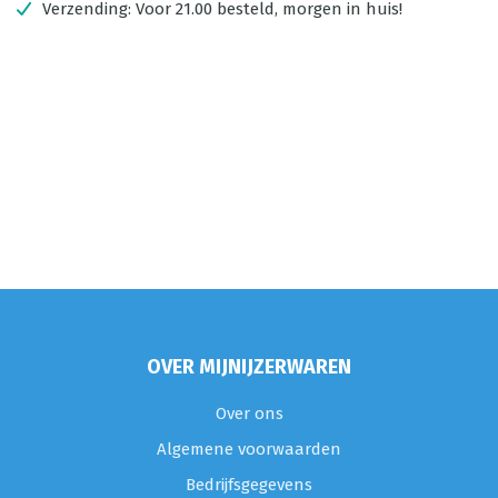
Verzending:
Voor 21.00 besteld, morgen in huis!
OVER MIJNIJZERWAREN
Over ons
Algemene voorwaarden
Bedrijfsgegevens