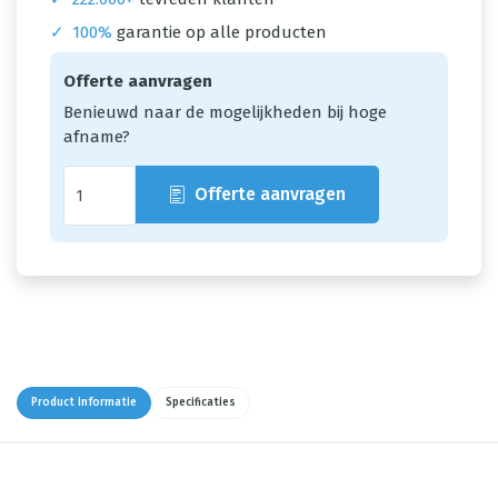
✓
100%
garantie op alle producten
Offerte aanvragen
Benieuwd naar de mogelijkheden bij hoge
afname?
Offerte aanvragen
Product informatie
Specificaties