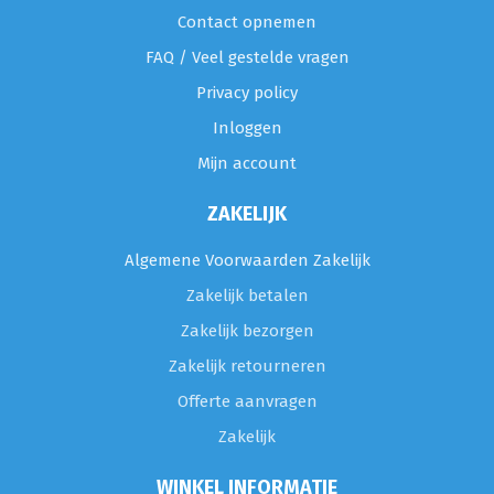
Contact opnemen
FAQ / Veel gestelde vragen
Privacy policy
Inloggen
Mijn account
ZAKELIJK
Algemene Voorwaarden Zakelijk
Zakelijk betalen
Zakelijk bezorgen
Zakelijk retourneren
Offerte aanvragen
Zakelijk
WINKEL INFORMATIE