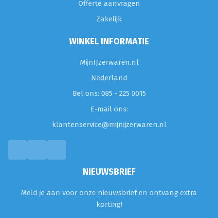
Offerte aanvragen
Zakelijk
WINKEL INFORMATIE
MijnIJzerwaren.nl
Nederland
Bel ons: 085 - 225 0015
E-mail ons:
klantenservice@mijnijzerwaren.nl
NIEUWSBRIEF
Meld je aan voor onze nieuwsbrief en ontvang extra
korting!