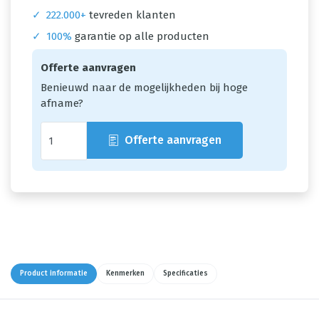
✓
222.000+
tevreden klanten
✓
100%
garantie op alle producten
Offerte aanvragen
Benieuwd naar de mogelijkheden bij hoge
afname?
Offerte aanvragen
Product informatie
Kenmerken
Specificaties