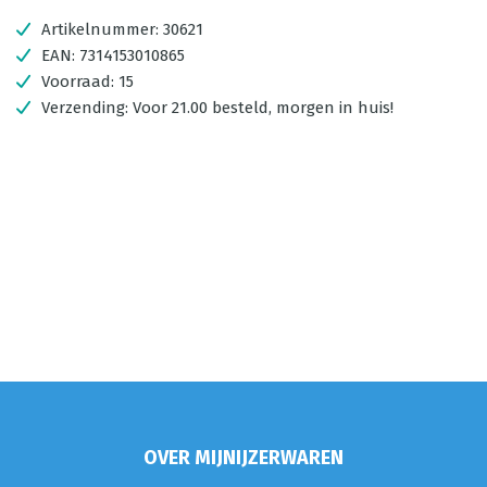
Artikelnummer:
30621
EAN:
7314153010865
Voorraad:
15
Verzending:
Voor 21.00 besteld, morgen in huis!
OVER MIJNIJZERWAREN