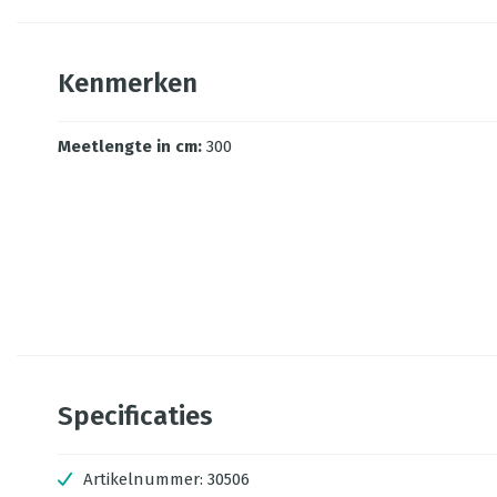
Kenmerken
Meetlengte in cm
:
300
Specificaties
Artikelnummer:
30506