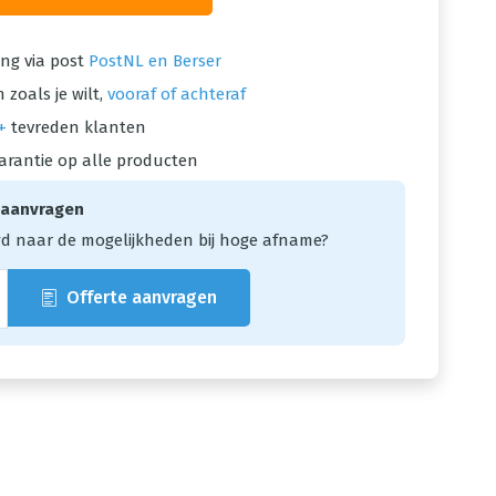
ng via post
PostNL en Berser
 zoals je wilt,
vooraf of achteraf
+
tevreden klanten
arantie op alle producten
 aanvragen
d naar de mogelijkheden bij hoge afname?
Offerte aanvragen