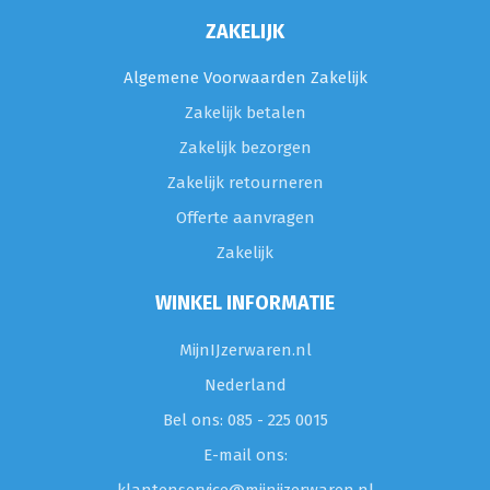
ZAKELIJK
Algemene Voorwaarden Zakelijk
Zakelijk betalen
Zakelijk bezorgen
Zakelijk retourneren
Offerte aanvragen
Zakelijk
WINKEL INFORMATIE
MijnIJzerwaren.nl
Nederland
Bel ons: 085 - 225 0015
E-mail ons: