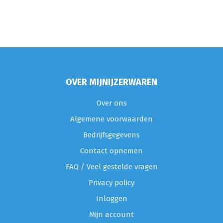
OVER MIJNIJZERWAREN
Over ons
Algemene voorwaarden
Bedrijfsgegevens
Contact opnemen
FAQ / Veel gestelde vragen
Privacy policy
Inloggen
Mijn account