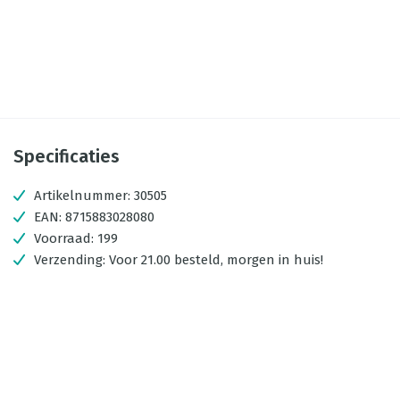
Specificaties
Artikelnummer:
30505
EAN:
8715883028080
Voorraad:
199
Verzending:
Voor 21.00 besteld, morgen in huis!