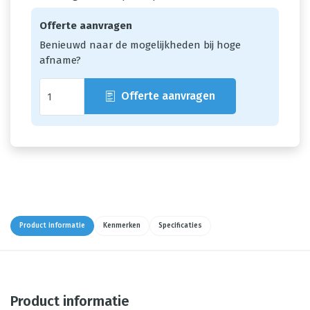
Offerte aanvragen
Benieuwd naar de mogelijkheden bij hoge
afname?
Offerte aanvragen
Product informatie
Kenmerken
Specificaties
Product informatie