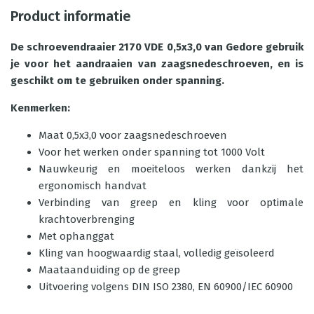
Product informatie
De schroevendraaier 2170 VDE 0,5x3,0 van Gedore gebruik
je voor het aandraaien van zaagsnedeschroeven, en is
geschikt om te gebruiken onder spanning.
Kenmerken:
Maat 0,5x3,0 voor zaagsnedeschroeven
Voor het werken onder spanning tot 1000 Volt
Nauwkeurig en moeiteloos werken dankzij het
ergonomisch handvat
Verbinding van greep en kling voor optimale
krachtoverbrenging
Met ophanggat
Kling van hoogwaardig staal, volledig geïsoleerd
Maataanduiding op de greep
Uitvoering volgens DIN ISO 2380, EN 60900/IEC 60900