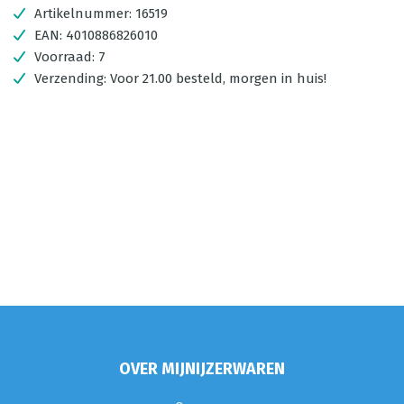
Artikelnummer:
16519
EAN:
4010886826010
Voorraad:
7
Verzending:
Voor 21.00 besteld, morgen in huis!
OVER MIJNIJZERWAREN