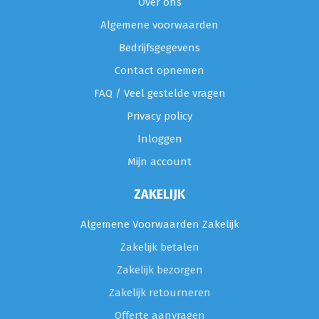
Over ons
Algemene voorwaarden
Bedrijfsgegevens
Contact opnemen
FAQ / Veel gestelde vragen
Privacy policy
Inloggen
Mijn account
ZAKELIJK
Algemene Voorwaarden Zakelijk
Zakelijk betalen
Zakelijk bezorgen
Zakelijk retourneren
Offerte aanvragen