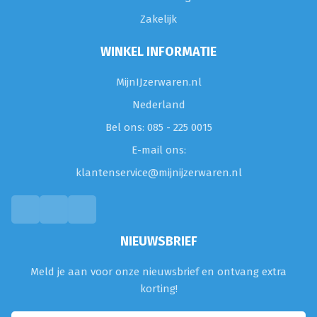
Zakelijk
WINKEL INFORMATIE
MijnIJzerwaren.nl
Nederland
Bel ons: 085 - 225 0015
E-mail ons:
klantenservice@mijnijzerwaren.nl
NIEUWSBRIEF
Meld je aan voor onze nieuwsbrief en ontvang extra
korting!