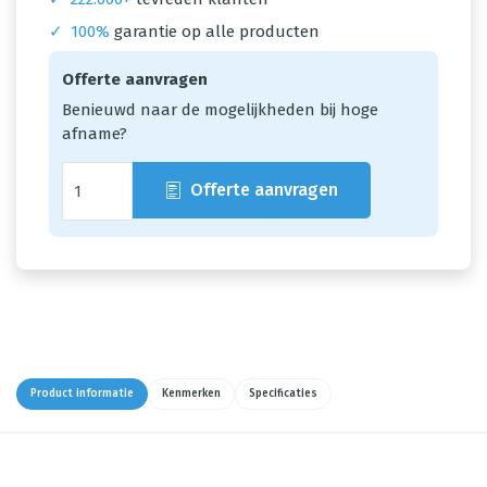
✓
100%
garantie op alle producten
Offerte aanvragen
Benieuwd naar de mogelijkheden bij hoge
afname?
Offerte aanvragen
Product informatie
Kenmerken
Specificaties