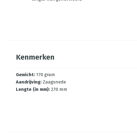
Kenmerken
Gewicht
:
170 gram
Aandrijving
:
Zaagsnede
Lengte (in mm)
:
270 mm