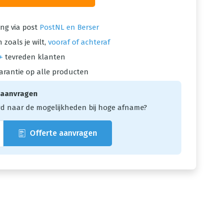
ng via post
PostNL en Berser
 zoals je wilt,
vooraf of achteraf
+
tevreden klanten
arantie op alle producten
 aanvragen
d naar de mogelijkheden bij hoge afname?
Offerte aanvragen