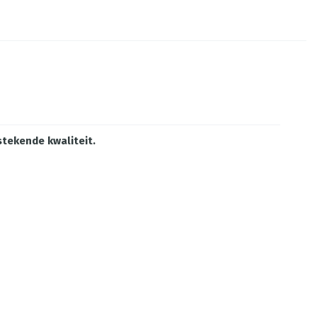
stekende kwaliteit.