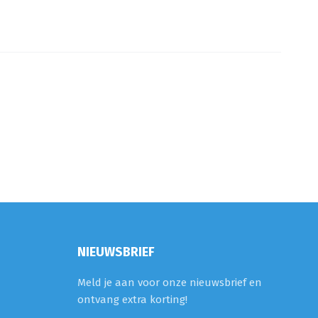
NIEUWSBRIEF
Meld je aan voor onze nieuwsbrief en
ontvang extra korting!