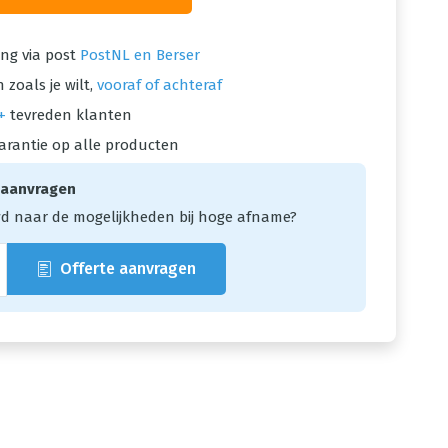
ng via post
PostNL en Berser
 zoals je wilt,
vooraf of achteraf
+
tevreden klanten
arantie op alle producten
 aanvragen
d naar de mogelijkheden bij hoge afname?
Offerte aanvragen