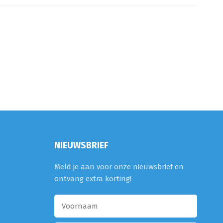
NIEUWSBRIEF
Meld je aan voor onze nieuwsbrief en
ontvang extra korting!