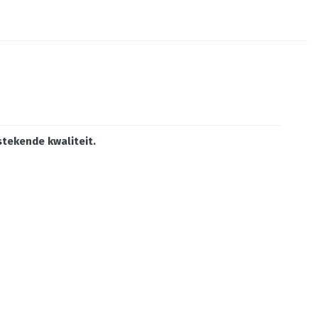
stekende kwaliteit.