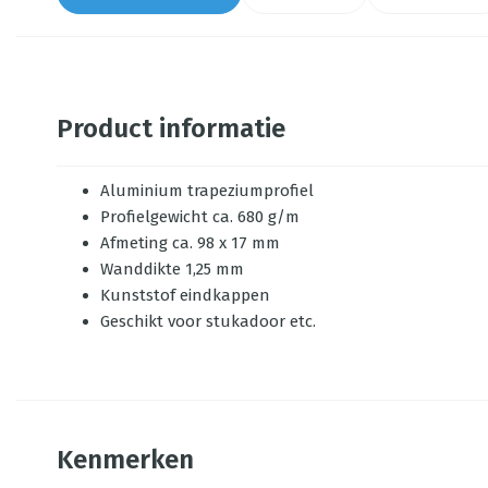
Product informatie
Aluminium trapeziumprofiel
Profielgewicht ca. 680 g/m
Afmeting ca. 98 x 17 mm
Wanddikte 1,25 mm
Kunststof eindkappen
Geschikt voor stukadoor etc.
Kenmerken