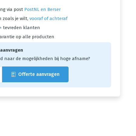
ng via post
PostNL en Berser
 zoals je wilt,
vooraf of achteraf
+
tevreden klanten
arantie op alle producten
 aanvragen
d naar de mogelijkheden bij hoge afname?
Offerte aanvragen