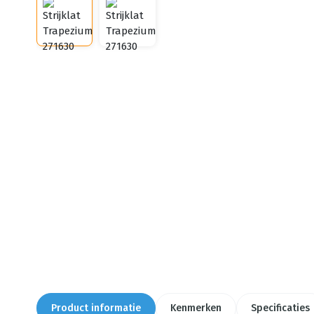
Product informatie
Kenmerken
Specificaties