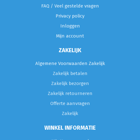
FAQ / Veel gestelde vragen
Privacy policy
Inloggen
Mijn account
ZAKELIJK
Algemene Voorwaarden Zakelijk
Zakelijk betalen
Zakelijk bezorgen
Zakelijk retourneren
Offerte aanvragen
Zakelijk
WINKEL INFORMATIE