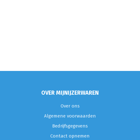
OVER MIJNIJZERWAREN
Over ons
Algemene voorwaarden
Bedrijfsgegevens
Contact opnemen