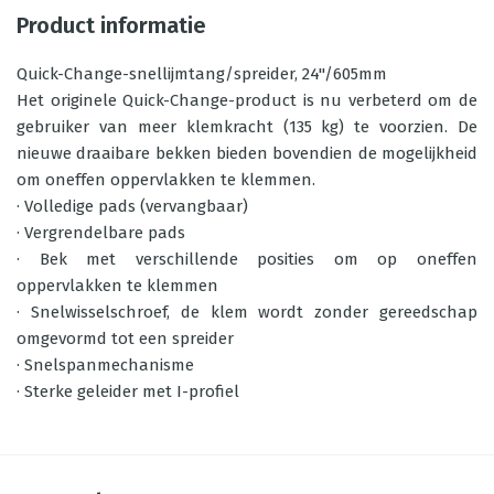
Product informatie
Quick-Change-snellijmtang/spreider, 24"/605mm
Het originele Quick-Change-product is nu verbeterd om de
gebruiker van meer klemkracht (135 kg) te voorzien. De
nieuwe draaibare bekken bieden bovendien de mogelijkheid
om oneffen oppervlakken te klemmen.
· Volledige pads (vervangbaar)
· Vergrendelbare pads
· Bek met verschillende posities om op oneffen
oppervlakken te klemmen
· Snelwisselschroef, de klem wordt zonder gereedschap
omgevormd tot een spreider
· Snelspanmechanisme
· Sterke geleider met I-profiel