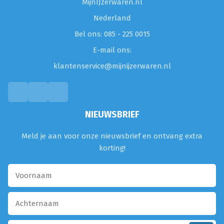
MijnIJzerwaren.nl
Nederland
Bel ons: 085 - 225 0015
E-mail ons:
klantenservice@mijnijzerwaren.nl
NIEUWSBRIEF
Meld je aan voor onze nieuwsbrief en ontvang extra
korting!