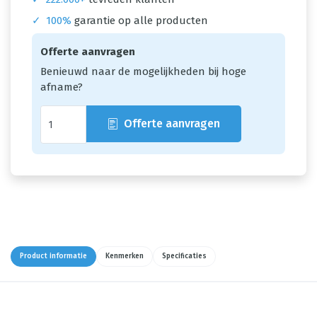
✓
100%
garantie op alle producten
Offerte aanvragen
Benieuwd naar de mogelijkheden bij hoge
afname?
Offerte aanvragen
Product informatie
Kenmerken
Specificaties