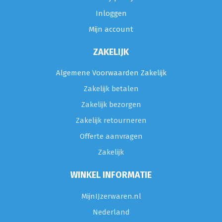
Inloggen
Mijn account
ZAKELIJK
Algemene Voorwaarden Zakelijk
Zakelijk betalen
Zakelijk bezorgen
Zakelijk retourneren
Offerte aanvragen
Zakelijk
WINKEL INFORMATIE
MijnIJzerwaren.nl
Nederland