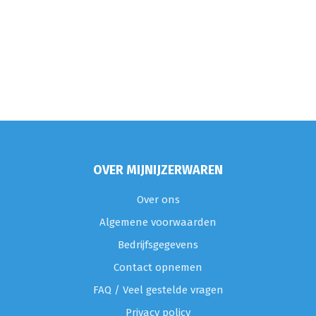
OVER MIJNIJZERWAREN
Over ons
Algemene voorwaarden
Bedrijfsgegevens
Contact opnemen
FAQ / Veel gestelde vragen
Privacy policy