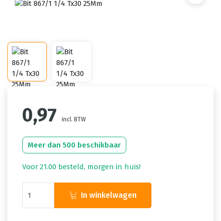
0,97
incl. BTW
Meer dan 500 beschikbaar
Voor 21.00 besteld, morgen in huis!
In winkelwagen