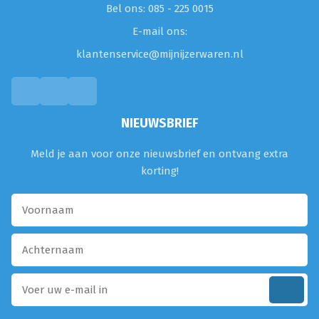
Bel ons: 085 - 225 0015
E-mail ons:
klantenservice@mijnijzerwaren.nl
NIEUWSBRIEF
Meld je aan voor onze nieuwsbrief en ontvang extra
korting!