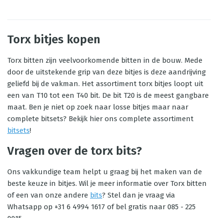
Torx bitjes kopen
Torx bitten zijn veelvoorkomende bitten in de bouw. Mede
door de uitstekende grip van deze bitjes is deze aandrijving
geliefd bij de vakman. Het assortiment torx bitjes loopt uit
een van T10 tot een T40 bit. De bit T20 is de meest gangbare
maat. Ben je niet op zoek naar losse bitjes maar naar
complete bitsets? Bekijk hier ons complete assortiment
bitsets
!
Vragen over de torx bits?
Ons vakkundige team helpt u graag bij het maken van de
beste keuze in bitjes. Wil je meer informatie over Torx bitten
of een van onze andere
bits
? Stel dan je vraag via
Whatsapp op +31 6 4994 1617 of bel gratis naar 085 - 225