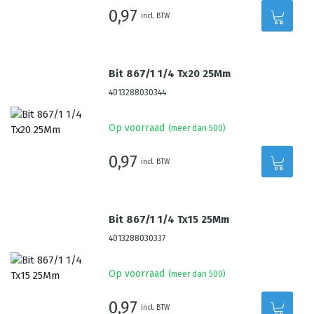
0,97
incl. BTW
Bit 867/1 1/4 Tx20 25Mm
4013288030344
Op voorraad
(meer dan 500)
0,97
incl. BTW
Bit 867/1 1/4 Tx15 25Mm
4013288030337
Op voorraad
(meer dan 500)
0,97
incl. BTW